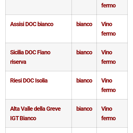
fermo
Assisi DOC bianco
bianco
Vino
fermo
Sicilia DOC Fiano
bianco
Vino
riserva
fermo
Riesi DOC Isolia
bianco
Vino
fermo
Alta Valle della Greve
bianco
Vino
IGT Bianco
fermo