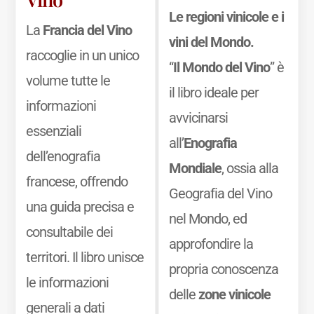
Le regioni vinicole e i
La
Francia del Vino
vini del Mondo.
raccoglie in un unico
“
Il Mondo del Vino
” è
volume tutte le
il libro ideale per
informazioni
avvicinarsi
essenziali
all’
Enografia
dell’enografia
Mondiale
, ossia alla
francese, offrendo
Geografia del Vino
una guida precisa e
nel Mondo, ed
consultabile dei
approfondire la
territori. Il libro unisce
propria conoscenza
le informazioni
delle
zone vinicole
generali a dati