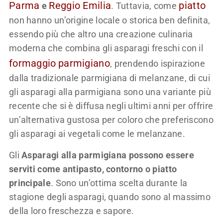
Parma
Reggio Emilia
piatto
e
. Tuttavia, come
non hanno un’origine locale o storica ben definita,
essendo più che altro una creazione culinaria
moderna che combina gli asparagi freschi con il
formaggio
parmigiano
, prendendo ispirazione
dalla tradizionale parmigiana di melanzane, di cui
gli asparagi alla parmigiana sono una variante più
recente che si è diffusa negli ultimi anni per offrire
un’alternativa gustosa per coloro che preferiscono
gli asparagi ai vegetali come le melanzane.
Gli
Asparagi alla parmigiana possono essere
serviti come antipasto, contorno o piatto
principale
. Sono un’ottima scelta durante la
stagione degli asparagi, quando sono al massimo
della loro freschezza e sapore.