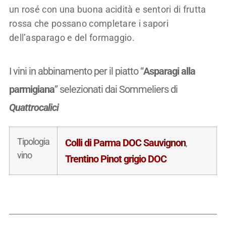
un rosé con una buona acidità e sentori di frutta
rossa che possano completare i sapori
dell’asparago e del formaggio.
I vini in abbinamento per il piatto “
Asparagi alla
parmigiana
” selezionati dai Sommeliers di
Quattrocalici
Tipologia
Colli di Parma DOC Sauvignon
,
vino
Trentino Pinot grigio DOC