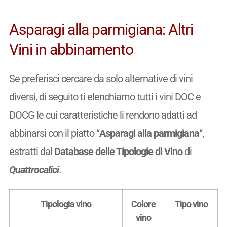
Asparagi alla parmigiana: Altri
Vini in abbinamento
Se preferisci cercare da solo alternative di vini
diversi, di seguito ti elenchiamo tutti i vini DOC e
DOCG le cui caratteristiche li rendono adatti ad
abbinarsi con il piatto “
Asparagi alla parmigiana
“,
estratti dal
Database delle Tipologie di Vino
di
Quattrocalici
.
Tipologia vino
Colore
Tipo vino
vino