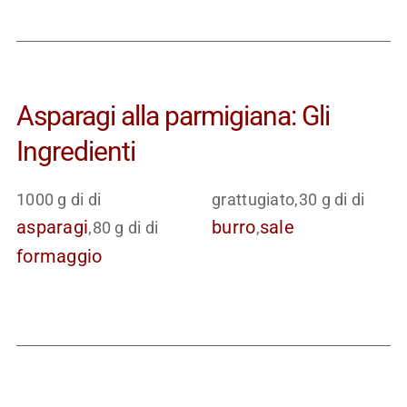
Asparagi alla parmigiana: Gli
Ingredienti
1000 g di di
grattugiato,30 g di di
asparagi
burro
sale
,80 g di di
,
formaggio