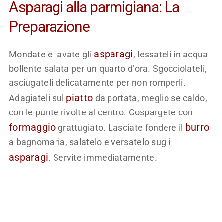
Asparagi alla parmigiana: La
Preparazione
asparagi
Mondate e lavate gli
, lessateli in acqua
bollente salata per un quarto d’ora. Sgocciolateli,
asciugateli delicatamente per non romperli.
piatto
Adagiateli sul
da portata, meglio se caldo,
con le punte rivolte al centro. Cospargete con
formaggio
burro
grattugiato. Lasciate fondere il
a bagnomaria, salatelo e versatelo sugli
asparagi
. Servite immediatamente.