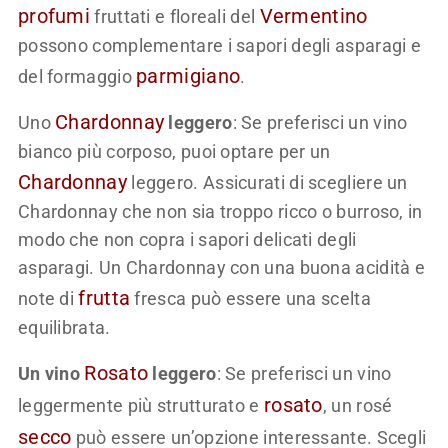
profumi
Vermentino
fruttati e floreali del
possono complementare i sapori degli asparagi e
parmigiano
del formaggio
.
Chardonnay
Uno
leggero
: Se preferisci un vino
bianco più corposo, puoi optare per un
Chardonnay
leggero. Assicurati di scegliere un
Chardonnay che non sia troppo ricco o burroso, in
modo che non copra i sapori delicati degli
asparagi. Un Chardonnay con una buona acidità e
frutta
note di
fresca può essere una scelta
equilibrata.
Rosato
Un vino
leggero
: Se preferisci un vino
rosato
leggermente più strutturato e
, un rosé
secco
può essere un’opzione interessante. Scegli