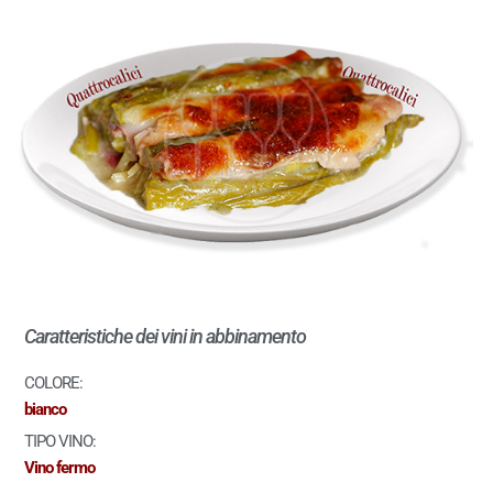
Caratteristiche dei vini in abbinamento
COLORE:
bianco
TIPO VINO:
Vino fermo