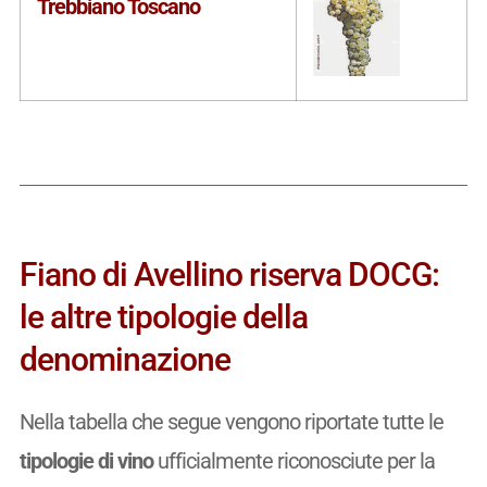
Trebbiano Toscano
Fiano di Avellino riserva DOCG:
le altre tipologie della
denominazione
Nella tabella che segue vengono riportate tutte le
tipologie di vino
ufficialmente riconosciute per la