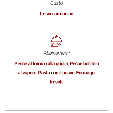
Gusto
fresco
,
armonico
Abbinamenti
Pesce al forno o alla griglia
,
Pesce bollito o
al vapore
,
Pasta con il pesce
,
Formaggi
freschi