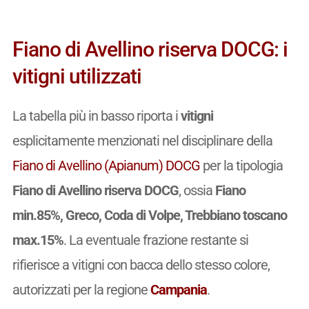
Fiano di Avellino riserva DOCG: i
vitigni utilizzati
La tabella più in basso riporta i
vitigni
esplicitamente menzionati nel disciplinare della
Fiano di Avellino (Apianum) DOCG
per la tipologia
Fiano di Avellino riserva DOCG
, ossia
Fiano
min.85%, Greco, Coda di Volpe, Trebbiano toscano
max.15%
. La eventuale frazione restante si
rifierisce a vitigni con bacca dello stesso colore,
autorizzati per la regione
Campania
.