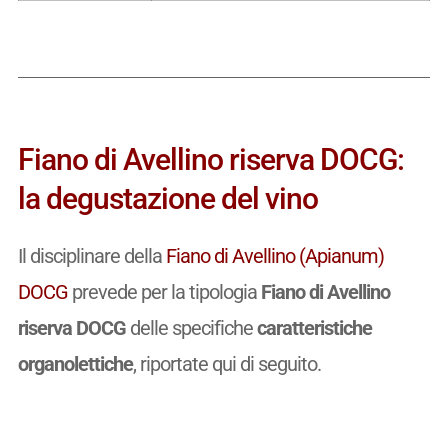
Fiano di Avellino riserva DOCG:
la degustazione del vino
Il disciplinare della
Fiano di Avellino (Apianum)
DOCG
prevede per la tipologia
Fiano di Avellino
riserva DOCG
delle specifiche
caratteristiche
organolettiche
, riportate qui di seguito.