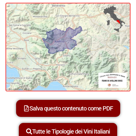
Salva questo contenuto come PDF
Tutte le Tipologie dei Vini Italiani