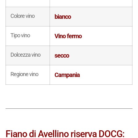
Colore vino
bianco
Tipo vino
Vino fermo
Dolcezza vino
secco
Regione vino
Campania
Fiano di Avellino riserva DOCG: