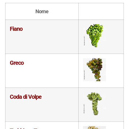
Nome
Fiano
Greco
Coda di Volpe