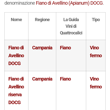
denominazione
Fiano di Avellino (Apianum) DOCG
.
Nome
Regione
La Guida
Tipo
Vini di
Quattrocalici
Fiano di
Campania
Fiano
Vino
Avellino
fermo
DOCG
Fiano di
Campania
Fiano
Vino
Avellino
fermo
riserva
DOCG