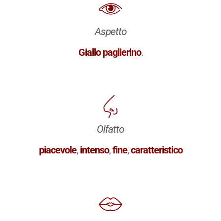
Aspetto
Giallo paglierino
.
Olfatto
piacevole
,
intenso
,
fine
,
caratteristico