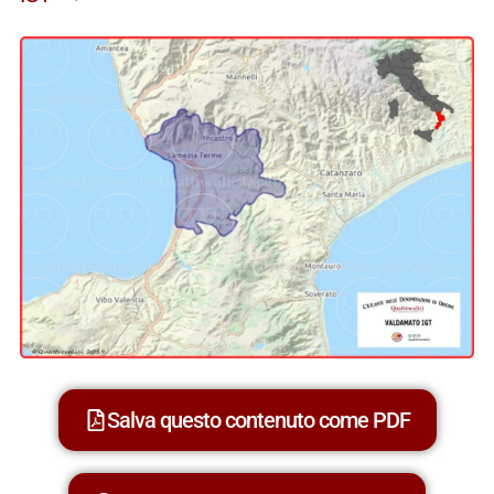
Salva questo contenuto come PDF