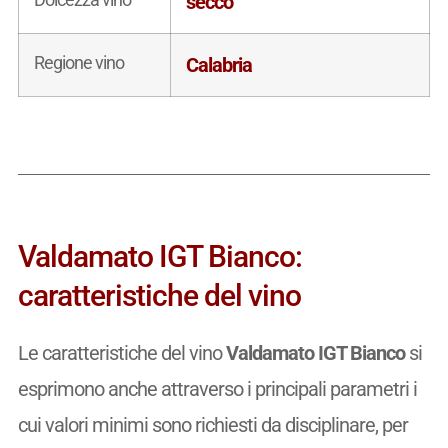
secco
Regione vino
Calabria
Valdamato IGT Bianco:
caratteristiche del vino
Le caratteristiche del vino
Valdamato IGT Bianco
si
esprimono anche attraverso i principali parametri i
cui valori minimi sono richiesti da disciplinare, per