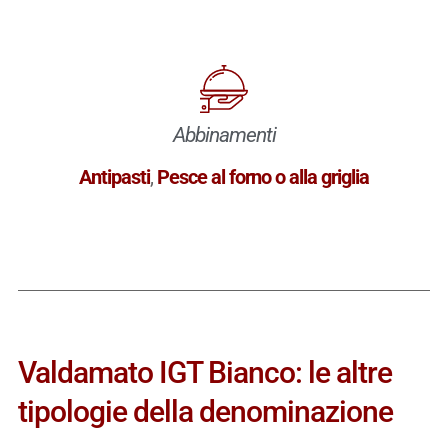
Abbinamenti
Antipasti
,
Pesce al forno o alla griglia
Valdamato IGT Bianco: le altre
tipologie della denominazione