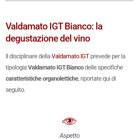
Valdamato IGT Bianco: la
degustazione del vino
Il disciplinare della
Valdamato IGT
prevede per la
tipologia
Valdamato IGT Bianco
delle specifiche
caratteristiche organolettiche
, riportate qui di
seguito.
Aspetto