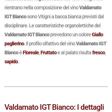
rientrano nella composizione del vino
Valdamato
IGT Bianco
sono Vitigni a bacca bianca previsti dal
disciplinare. Le caratteristiche organolettiche del
Valdamato IGT Bianco
prevedono un colore
Giallo
paglierino
. Il profilo olfattivo del vino
Valdamato IGT
Bianco
è
Floreale
,
Fruttato
e al palato risulta
fresco
,
sapido
.
Valdamato IGT Bianco: I dettagli