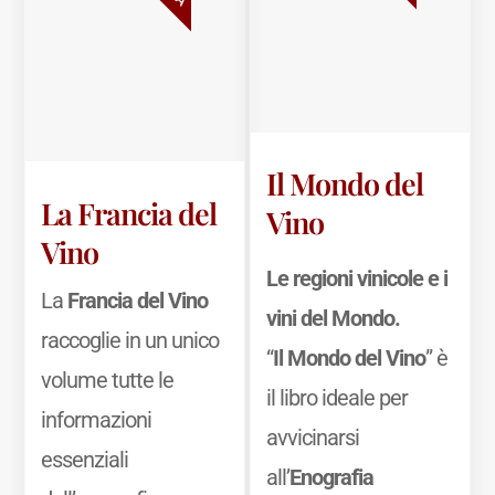
Il Mondo del
La Francia del
Vino
Vino
Le regioni vinicole e i
La
Francia del Vino
vini del Mondo.
raccoglie in un unico
“
Il Mondo del Vino
” è
volume tutte le
il libro ideale per
informazioni
avvicinarsi
essenziali
all’
Enografia