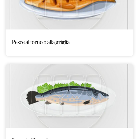
Pesce al forno o alla griglia