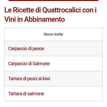
Le Ricette di Quattrocalici con i
Vini in Abbinamento
Nome ricetta
Carpaccio di pesce
Carpaccio di Salmone
Tartara di pesci al kiwi
Tartara di salmone