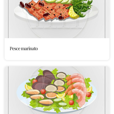
Pesce marinato