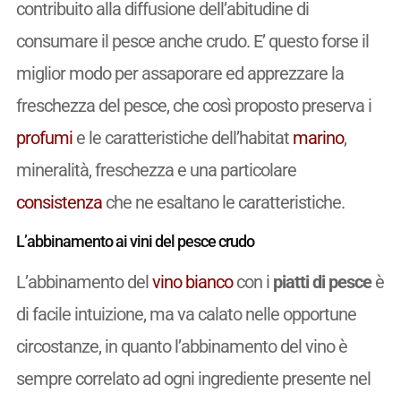
contribuito alla diffusione dell’abitudine di
consumare il pesce anche crudo. E’ questo forse il
miglior modo per assaporare ed apprezzare la
freschezza del pesce, che così proposto preserva i
profumi
e le caratteristiche dell’habitat
marino
,
mineralità, freschezza e una particolare
consistenza
che ne esaltano le caratteristiche.
L’abbinamento ai vini del pesce crudo
L’abbinamento del
vino
bianco
con i
piatti di pesce
è
di facile intuizione, ma va calato nelle opportune
circostanze, in quanto l’abbinamento del vino è
sempre correlato ad ogni ingrediente presente nel