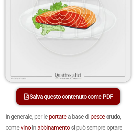
Salva questo contenuto come PDF
In generale, per le
portate
a base di
pesce
crudo
,
come
vino
in
abbinamento
si può sempre optare