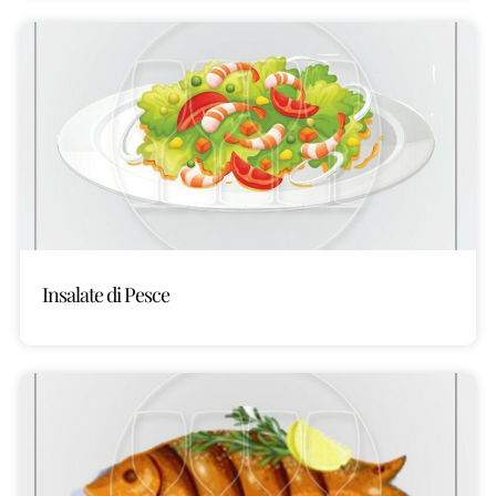
Insalate di Pesce