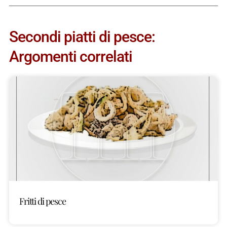
Secondi piatti di pesce:
Argomenti correlati
Fritti di pesce