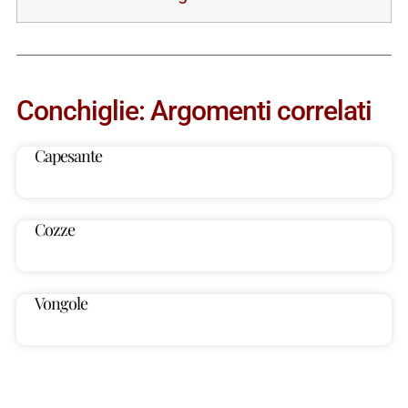
Conchiglie: Argomenti correlati
Capesante
Cozze
Vongole