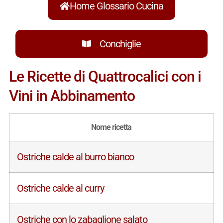
Home Glossario Cucina
Conchiglie
Le Ricette di Quattrocalici con i
Vini in Abbinamento
Nome ricetta
Ostriche calde al burro bianco
Ostriche calde al curry
Ostriche con lo zabaglione salato