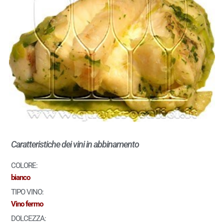
Caratteristiche dei vini in abbinamento
COLORE:
bianco
TIPO VINO:
Vino fermo
DOLCEZZA: