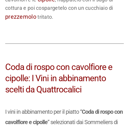
cottura e poi cospargetelo con un cucchiaio di
prezzemolo
tritato.
Coda di rospo con cavolfiore e
cipolle: I Vini in abbinamento
scelti da Quattrocalici
I vini in abbinamento per il piatto “
Coda di rospo con
cavolfiore e cipolle
” selezionati dai Sommeliers di