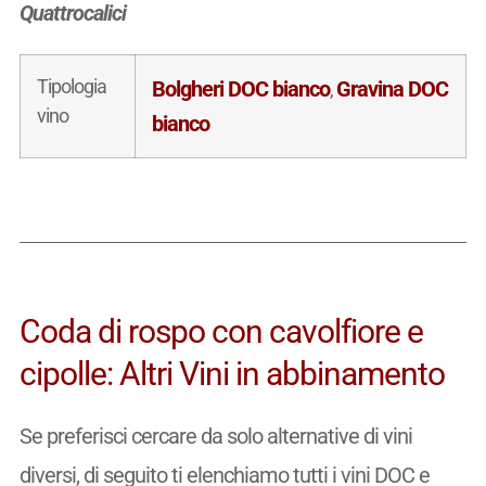
Quattrocalici
Tipologia
Bolgheri DOC bianco
Gravina DOC
,
vino
bianco
Coda di rospo con cavolfiore e
cipolle: Altri Vini in abbinamento
Se preferisci cercare da solo alternative di vini
diversi, di seguito ti elenchiamo tutti i vini DOC e