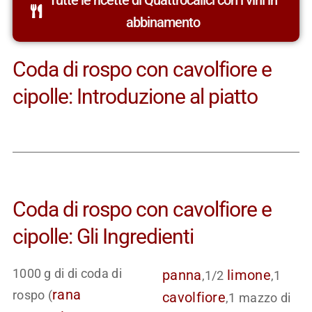
abbinamento
Coda di rospo con cavolfiore e
cipolle: Introduzione al piatto
Coda di rospo con cavolfiore e
cipolle: Gli Ingredienti
1000 g di di coda di
panna
limone
,1/2
,1
rana
rospo (
cavolfiore
,1 mazzo di