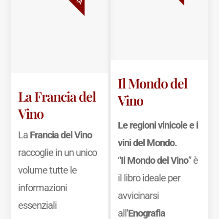
Il Mondo del
La Francia del
Vino
Vino
Le regioni vinicole e i
La
Francia del Vino
vini del Mondo.
raccoglie in un unico
“
Il Mondo del Vino
” è
volume tutte le
il libro ideale per
informazioni
avvicinarsi
essenziali
all’
Enografia