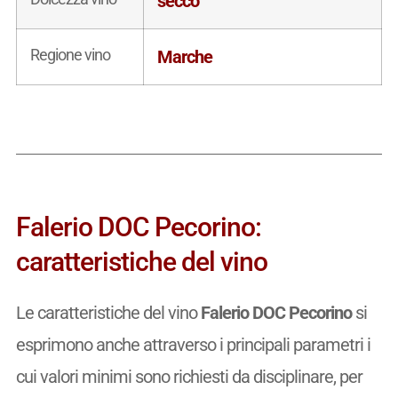
secco
Regione vino
Marche
Falerio DOC Pecorino:
caratteristiche del vino
Le caratteristiche del vino
Falerio DOC Pecorino
si
esprimono anche attraverso i principali parametri i
cui valori minimi sono richiesti da disciplinare, per