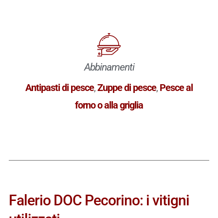
Abbinamenti
Antipasti di pesce
,
Zuppe di pesce
,
Pesce al
forno o alla griglia
Falerio DOC Pecorino: i vitigni