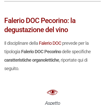
Falerio DOC Pecorino: la
degustazione del vino
Il disciplinare della
Falerio DOC
prevede per la
tipologia
Falerio DOC Pecorino
delle specifiche
caratteristiche organolettiche
, riportate qui di
seguito.
Aspetto