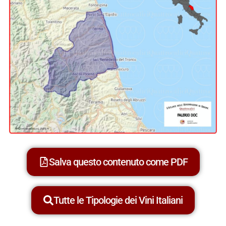
Salva questo contenuto come PDF
Tutte le Tipologie dei Vini Italiani