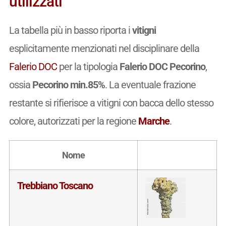
utilizzati
La tabella più in basso riporta i
vitigni
esplicitamente menzionati nel disciplinare della
Falerio DOC
per la tipologia
Falerio DOC Pecorino
,
ossia
Pecorino min.85%
. La eventuale frazione
restante si rifierisce a vitigni con bacca dello stesso
colore, autorizzati per la regione
Marche
.
Nome
Trebbiano Toscano