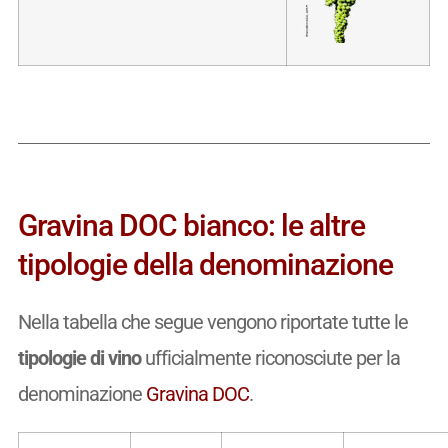
Gravina DOC bianco: le altre
tipologie della denominazione
Nella tabella che segue vengono riportate tutte le
tipologie di vino
ufficialmente riconosciute per la
denominazione
Gravina DOC
.