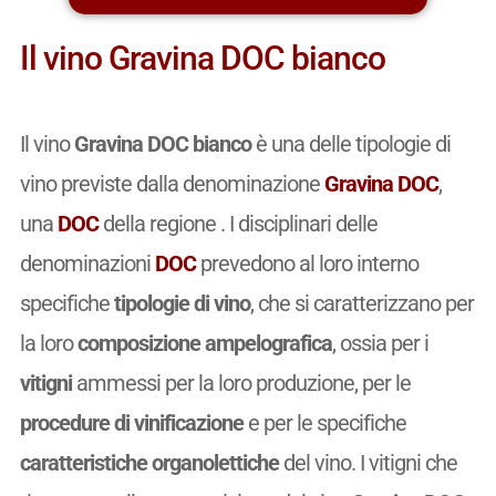
Il vino Gravina DOC bianco
Il vino
Gravina DOC bianco
è una delle tipologie di
vino previste dalla denominazione
Gravina DOC
,
una
DOC
della regione . I disciplinari delle
denominazioni
DOC
prevedono al loro interno
specifiche
tipologie di vino
, che si caratterizzano per
la loro
composizione ampelografica
, ossia per i
vitigni
ammessi per la loro produzione, per le
procedure di vinificazione
e per le specifiche
caratteristiche organolettiche
del vino. I vitigni che