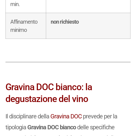
min.
Affinamento
non richiesto
minimo
Gravina DOC bianco: la
degustazione del vino
Il disciplinare della
Gravina DOC
prevede per la
tipologia
Gravina DOC bianco
delle specifiche