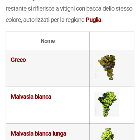
restante si rifierisce a vitigni con bacca dello stesso
colore, autorizzati per la regione
Puglia
.
Nome
Greco
Malvasia bianca
Malvasia bianca lunga