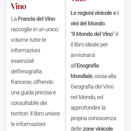
Vino
Le regioni vinicole e i
La
Francia del Vino
vini del Mondo.
raccoglie in un unico
“
Il Mondo del Vino
” è
volume tutte le
il libro ideale per
informazioni
avvicinarsi
essenziali
all’
Enografia
dell’enografia
Mondiale
, ossia alla
francese, offrendo
Geografia del Vino
una guida precisa e
nel Mondo, ed
consultabile dei
approfondire la
territori. Il libro unisce
propria conoscenza
le informazioni
delle
zone vinicole