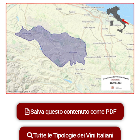
Salva questo contenuto come PDF
Tutte le Tipologie dei Vini Italiani