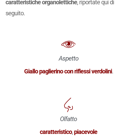
caratteristiche organolettiche
, riportate qui di
seguito.
Aspetto
Giallo paglierino con riflessi verdolini
.
Olfatto
caratteristico
,
piacevole