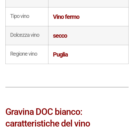
Tipo vino
Vino fermo
Dolcezza vino
secco
Regione vino
Puglia
Gravina DOC bianco:
caratteristiche del vino