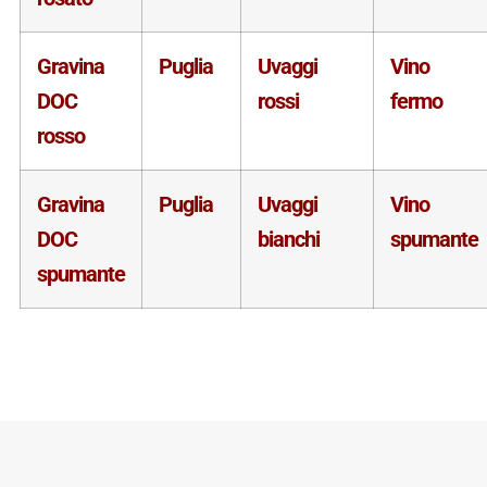
Gravina
Puglia
Uvaggi
Vino
DOC
rossi
fermo
rosso
Gravina
Puglia
Uvaggi
Vino
DOC
bianchi
spumante
spumante