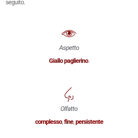
seguito.
Aspetto
Giallo paglierino
.
Olfatto
complesso
,
fine
,
persistente