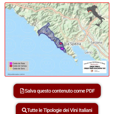
Salva questo contenuto come PDF
Tutte le Tipologie dei Vini Italiani