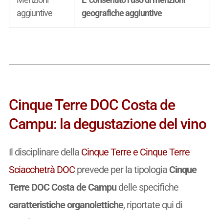
aggiuntive
geografiche aggiuntive
Cinque Terre DOC Costa de
Campu: la degustazione del vino
Il disciplinare della
Cinque Terre e Cinque Terre
Sciacchetrà DOC
prevede per la tipologia
Cinque
Terre DOC Costa de Campu
delle specifiche
caratteristiche organolettiche
, riportate qui di