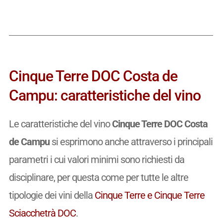
Cinque Terre DOC Costa de
Campu: caratteristiche del vino
Le caratteristiche del vino
Cinque Terre DOC Costa
de Campu
si esprimono anche attraverso i principali
parametri i cui valori minimi sono richiesti da
disciplinare, per questa come per tutte le altre
tipologie dei vini della
Cinque Terre e Cinque Terre
Sciacchetrà DOC
.