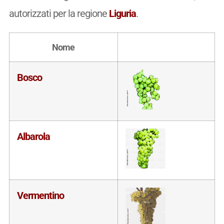
autorizzati per la regione
Liguria
.
Nome
Bosco
Albarola
Vermentino