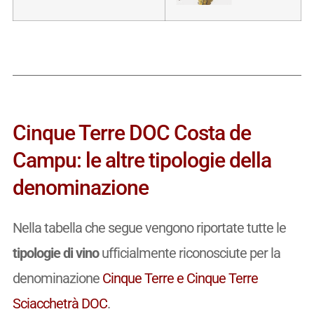
Cinque Terre DOC Costa de
Campu: le altre tipologie della
denominazione
Nella tabella che segue vengono riportate tutte le
tipologie di vino
ufficialmente riconosciute per la
denominazione
Cinque Terre e Cinque Terre
Sciacchetrà DOC
.