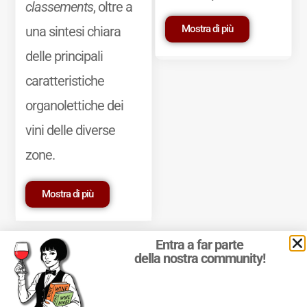
classements
, oltre a
Mostra di più
una sintesi chiara
delle principali
caratteristiche
organolettiche dei
vini delle diverse
zone.
Mostra di più
Entra a far parte
della nostra community!