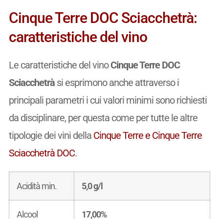
Cinque Terre DOC Sciacchetrà:
caratteristiche del vino
Le caratteristiche del vino
Cinque Terre DOC
Sciacchetrà
si esprimono anche attraverso i
principali parametri i cui valori minimi sono richiesti
da disciplinare, per questa come per tutte le altre
tipologie dei vini della
Cinque Terre e Cinque Terre
Sciacchetrà DOC
.
Acidità min.
5,0 g/l
Alcool
17,00%