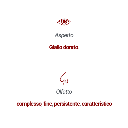
Aspetto
Giallo dorato
.
Olfatto
complesso
,
fine
,
persistente
,
caratteristico