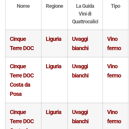
Nome
Regione
La Guida
Tipo
Vini di
Quattrocalici
Cinque
Liguria
Uvaggi
Vino
Terre DOC
bianchi
fermo
Cinque
Liguria
Uvaggi
Vino
Terre DOC
bianchi
fermo
Costa da
Posa
Cinque
Liguria
Uvaggi
Vino
Terre DOC
bianchi
fermo