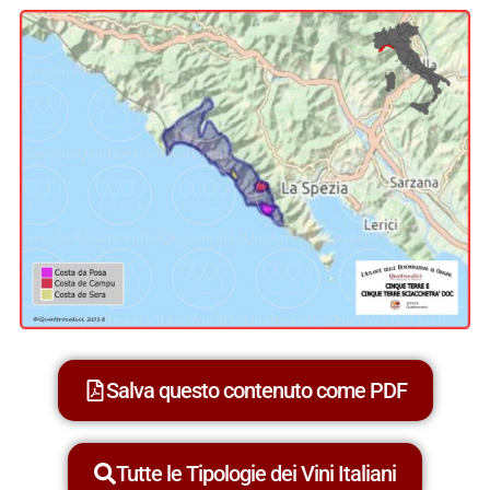
Salva questo contenuto come PDF
Tutte le Tipologie dei Vini Italiani