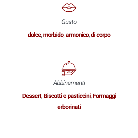
Gusto
dolce
,
morbido
,
armonico
,
di corpo
Abbinamenti
Dessert
,
Biscotti e pasticcini
,
Formaggi
erborinati