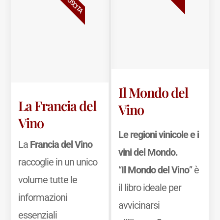
Il Mondo del
La Francia del
Vino
Vino
Le regioni vinicole e i
La
Francia del Vino
vini del Mondo.
raccoglie in un unico
“
Il Mondo del Vino
” è
volume tutte le
il libro ideale per
informazioni
avvicinarsi
essenziali