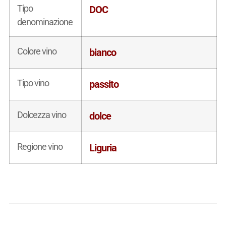
Tipo
DOC
denominazione
Colore vino
bianco
Tipo vino
passito
Dolcezza vino
dolce
Regione vino
Liguria