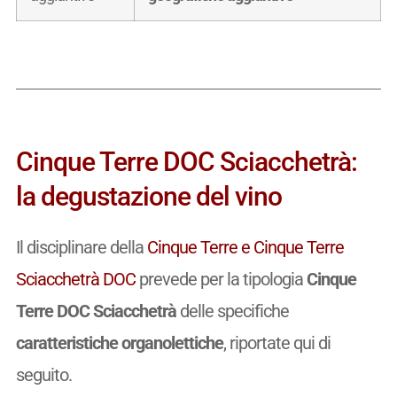
Cinque Terre DOC Sciacchetrà:
la degustazione del vino
Il disciplinare della
Cinque Terre e Cinque Terre
Sciacchetrà DOC
prevede per la tipologia
Cinque
Terre DOC Sciacchetrà
delle specifiche
caratteristiche organolettiche
, riportate qui di
seguito.