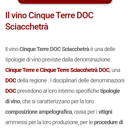
Il vino Cinque Terre DOC
Sciacchetrà
Il vino
Cinque Terre DOC Sciacchetrà
è una delle
tipologie di vino previste dalla denominazione
Cinque Terre e Cinque Terre Sciacchetrà DOC
, una
DOC
della regione . I disciplinari delle denominazioni
DOC
prevedono al loro interno specifiche
tipologie
di vino
, che si caratterizzano per la loro
composizione ampelografica
, ossia per i
vitigni
ammessi per la loro produzione, per le
procedure di