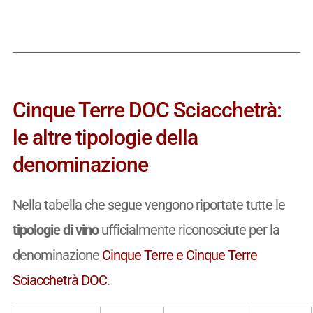
Cinque Terre DOC Sciacchetrà:
le altre tipologie della
denominazione
Nella tabella che segue vengono riportate tutte le
tipologie di vino
ufficialmente riconosciute per la
denominazione
Cinque Terre e Cinque Terre
Sciacchetrà DOC
.