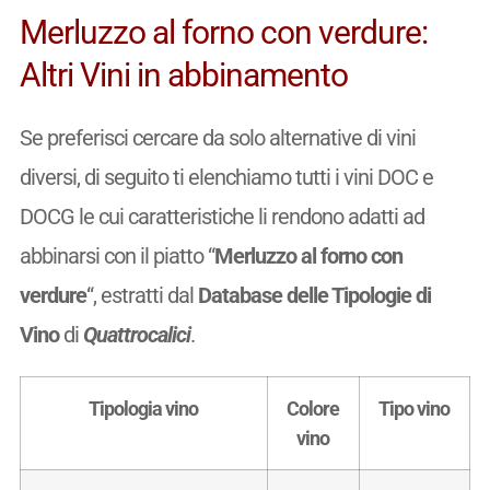
Merluzzo al forno con verdure:
Altri Vini in abbinamento
Se preferisci cercare da solo alternative di vini
diversi, di seguito ti elenchiamo tutti i vini DOC e
DOCG le cui caratteristiche li rendono adatti ad
abbinarsi con il piatto “
Merluzzo al forno con
verdure
“, estratti dal
Database delle Tipologie di
Vino
di
Quattrocalici
.
Tipologia vino
Colore
Tipo vino
vino