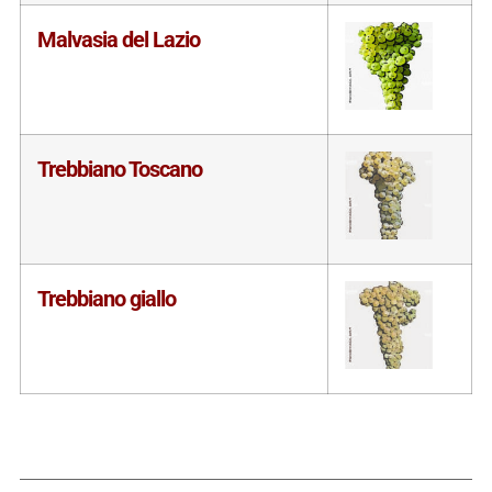
Malvasia del Lazio
Trebbiano Toscano
Trebbiano giallo