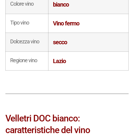
Colore vino
bianco
Tipo vino
Vino fermo
Dolcezza vino
secco
Regione vino
Lazio
Velletri DOC bianco:
caratteristiche del vino