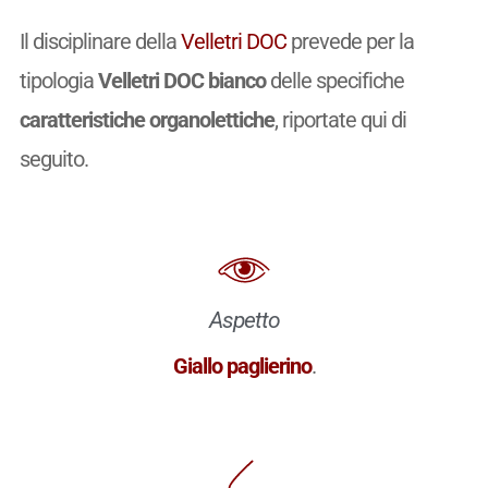
Il disciplinare della
Velletri DOC
prevede per la
tipologia
Velletri DOC bianco
delle specifiche
caratteristiche organolettiche
, riportate qui di
seguito.
Aspetto
Giallo paglierino
.