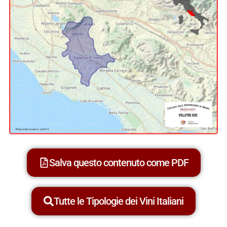
Salva questo contenuto come PDF
Tutte le Tipologie dei Vini Italiani