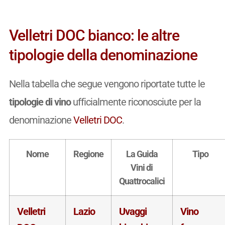
Velletri DOC bianco: le altre
tipologie della denominazione
Nella tabella che segue vengono riportate tutte le
tipologie di vino
ufficialmente riconosciute per la
denominazione
Velletri DOC
.
Nome
Regione
La Guida
Tipo
Vini di
Quattrocalici
Velletri
Lazio
Uvaggi
Vino