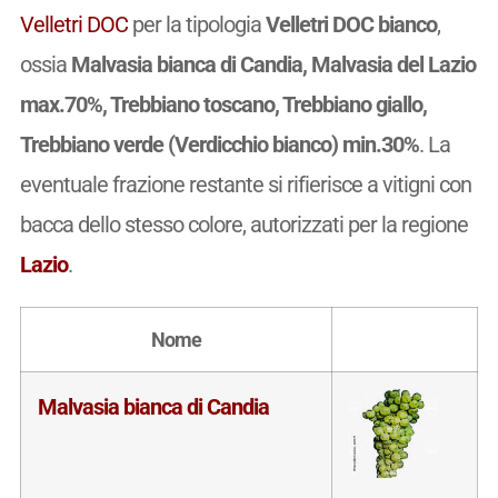
Velletri DOC
per la tipologia
Velletri DOC bianco
,
ossia
Malvasia bianca di Candia, Malvasia del Lazio
max.70%, Trebbiano toscano, Trebbiano giallo,
Trebbiano verde (Verdicchio bianco) min.30%
. La
eventuale frazione restante si rifierisce a vitigni con
bacca dello stesso colore, autorizzati per la regione
Lazio
.
Nome
Malvasia bianca di Candia