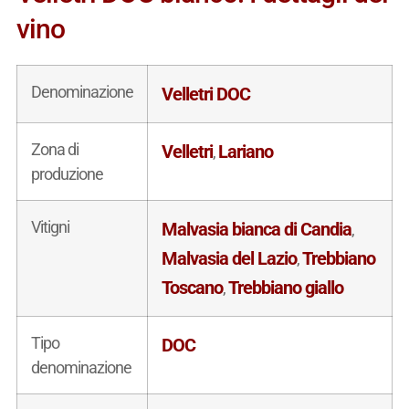
vino
Denominazione
Velletri DOC
Zona di
Velletri
Lariano
,
produzione
Vitigni
Malvasia bianca di Candia
,
Malvasia del Lazio
Trebbiano
,
Toscano
Trebbiano giallo
,
Tipo
DOC
denominazione