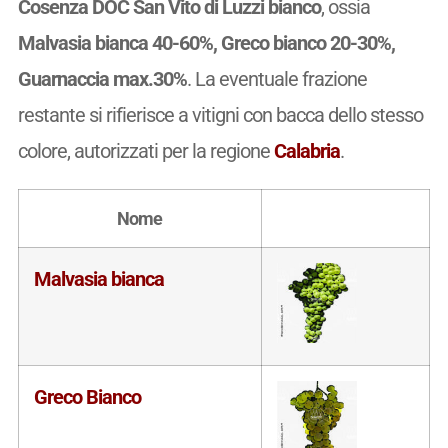
Cosenza DOC San Vito di Luzzi bianco
, ossia
Malvasia bianca 40-60%, Greco bianco 20-30%,
Guarnaccia max.30%
. La eventuale frazione
restante si rifierisce a vitigni con bacca dello stesso
colore, autorizzati per la regione
Calabria
.
Nome
Malvasia bianca
Greco Bianco