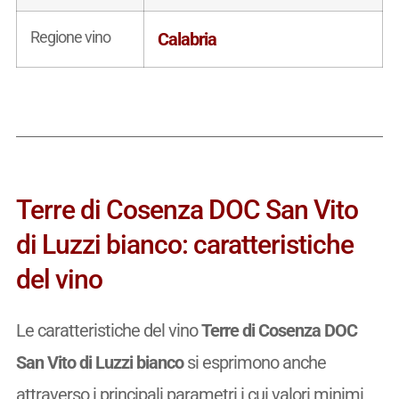
Regione vino
Calabria
Terre di Cosenza DOC San Vito
di Luzzi bianco: caratteristiche
del vino
Le caratteristiche del vino
Terre di Cosenza DOC
San Vito di Luzzi bianco
si esprimono anche
attraverso i principali parametri i cui valori minimi