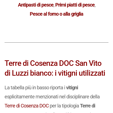
Antipasti di pesce
,
Primi piatti di pesce
,
Pesce al forno o alla griglia
Terre di Cosenza DOC San Vito
di Luzzi bianco: i vitigni utilizzati
La tabella più in basso riporta i
vitigni
esplicitamente menzionati nel disciplinare della
Terre di Cosenza DOC
per la tipologia
Terre di