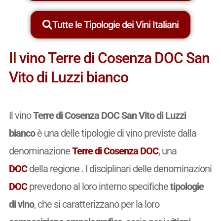
Tutte le Tipologie dei Vini Italiani
Il vino Terre di Cosenza DOC San
Vito di Luzzi bianco
Il vino
Terre di Cosenza DOC San Vito di Luzzi
bianco
è una delle tipologie di vino previste dalla
denominazione
Terre di Cosenza DOC
, una
DOC
della regione . I disciplinari delle denominazioni
DOC
prevedono al loro interno specifiche
tipologie
di vino
, che si caratterizzano per la loro