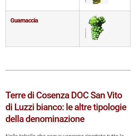
Guarnaccia
Terre di Cosenza DOC San Vito
di Luzzi bianco: le altre tipologie
della denominazione