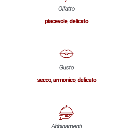
Olfatto
piacevole
,
delicato
Gusto
secco
,
armonico
,
delicato
Abbinamenti