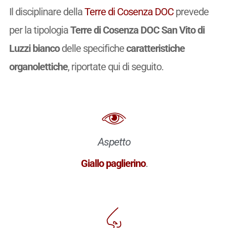
Il disciplinare della
Terre di Cosenza DOC
prevede
per la tipologia
Terre di Cosenza DOC San Vito di
Luzzi bianco
delle specifiche
caratteristiche
organolettiche
, riportate qui di seguito.
Aspetto
Giallo paglierino
.