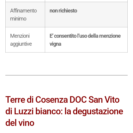
Affinamento
non richiesto
minimo
Menzioni
E’ consentito l’uso della menzione
aggiuntive
vigna
Terre di Cosenza DOC San Vito
di Luzzi bianco: la degustazione
del vino