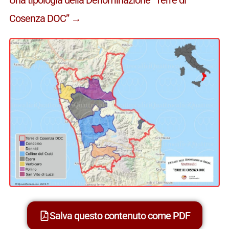
Cosenza DOC” →
Salva questo contenuto come PDF