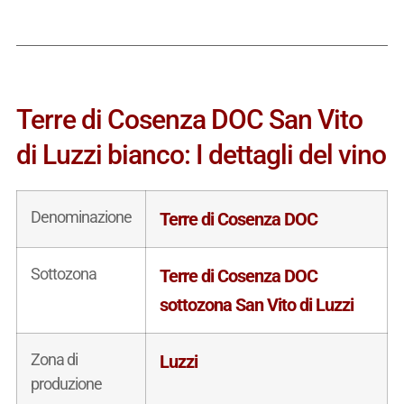
Terre di Cosenza DOC San Vito
di Luzzi bianco: I dettagli del vino
Denominazione
Terre di Cosenza DOC
Sottozona
Terre di Cosenza DOC
sottozona San Vito di Luzzi
Zona di
Luzzi
produzione