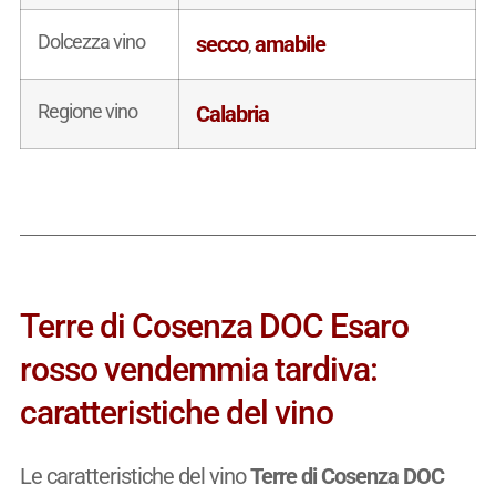
Dolcezza vino
secco
amabile
,
Regione vino
Calabria
Terre di Cosenza DOC Esaro
rosso vendemmia tardiva:
caratteristiche del vino
Le caratteristiche del vino
Terre di Cosenza DOC