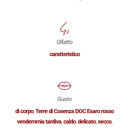
Olfatto
caratteristico
Gusto
di corpo
,
Terre di Cosenza DOC Esaro rosso
vendemmia tardiva
,
caldo
,
delicato
,
secco
,