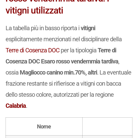
vitigni utilizzati
La tabella più in basso riporta i
vitigni
esplicitamente menzionati nel disciplinare della
Terre di Cosenza DOC
per la tipologia
Terre di
Cosenza DOC Esaro rosso vendemmia tardiva
,
ossia
Magliocco canino min.70%, altri
. La eventuale
frazione restante si rifierisce a vitigni con bacca
dello stesso colore, autorizzati per la regione
Calabria
.
Nome