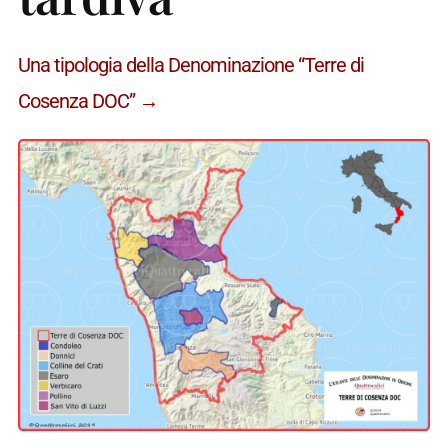
Una tipologia della Denominazione “Terre di
Cosenza DOC” →