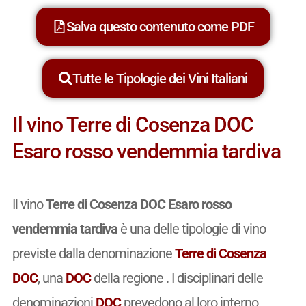
Salva questo contenuto come PDF
Tutte le Tipologie dei Vini Italiani
Il vino Terre di Cosenza DOC
Esaro rosso vendemmia tardiva
Il vino
Terre di Cosenza DOC Esaro rosso
vendemmia tardiva
è una delle tipologie di vino
previste dalla denominazione
Terre di Cosenza
DOC
, una
DOC
della regione . I disciplinari delle
denominazioni
DOC
prevedono al loro interno