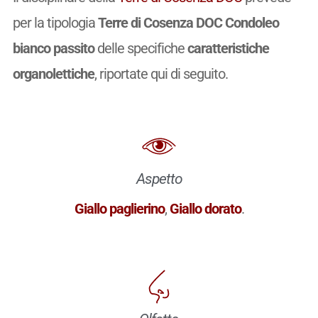
per la tipologia
Terre di Cosenza DOC Condoleo
bianco passito
delle specifiche
caratteristiche
organolettiche
, riportate qui di seguito.
Aspetto
Giallo paglierino
,
Giallo dorato
.