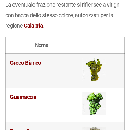
La eventuale frazione restante si rifierisce a vitigni
con bacca dello stesso colore, autorizzati per la
regione
Calabria
.
Nome
Greco Bianco
Guarnaccia