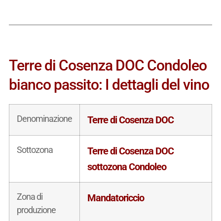
Terre di Cosenza DOC Condoleo
bianco passito: I dettagli del vino
Denominazione
Terre di Cosenza DOC
Sottozona
Terre di Cosenza DOC
sottozona Condoleo
Zona di
Mandatoriccio
produzione