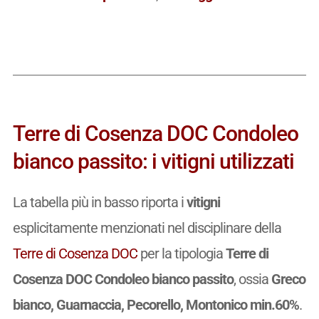
Terre di Cosenza DOC Condoleo
bianco passito: i vitigni utilizzati
La tabella più in basso riporta i
vitigni
esplicitamente menzionati nel disciplinare della
Terre di Cosenza DOC
per la tipologia
Terre di
Cosenza DOC Condoleo bianco passito
, ossia
Greco
bianco, Guarnaccia, Pecorello, Montonico min.60%
.