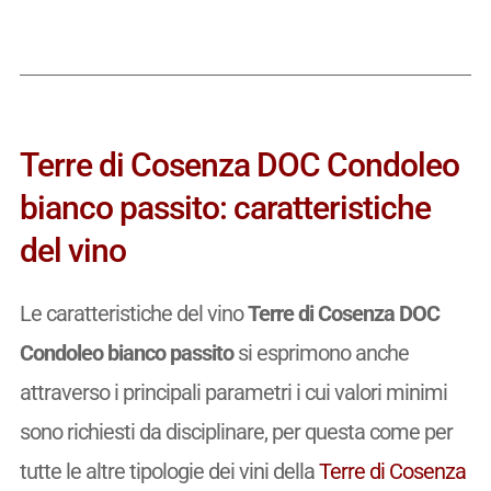
Terre di Cosenza DOC Condoleo
bianco passito: caratteristiche
del vino
Le caratteristiche del vino
Terre di Cosenza DOC
Condoleo bianco passito
si esprimono anche
attraverso i principali parametri i cui valori minimi
sono richiesti da disciplinare, per questa come per
tutte le altre tipologie dei vini della
Terre di Cosenza