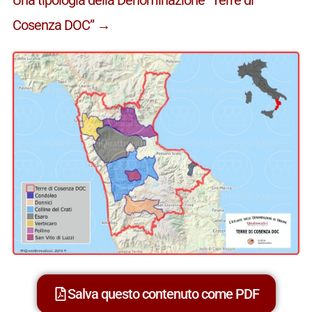
Cosenza DOC” →
Salva questo contenuto come PDF