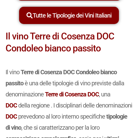
Tutte le Tipologie dei Vini Italiani
Il vino Terre di Cosenza DOC
Condoleo bianco passito
Il vino
Terre di Cosenza DOC Condoleo bianco
passito
è una delle tipologie di vino previste dalla
denominazione
Terre di Cosenza DOC
, una
DOC
della regione . I disciplinari delle denominazioni
DOC
prevedono al loro interno specifiche
tipologie
di vino
, che si caratterizzano per la loro