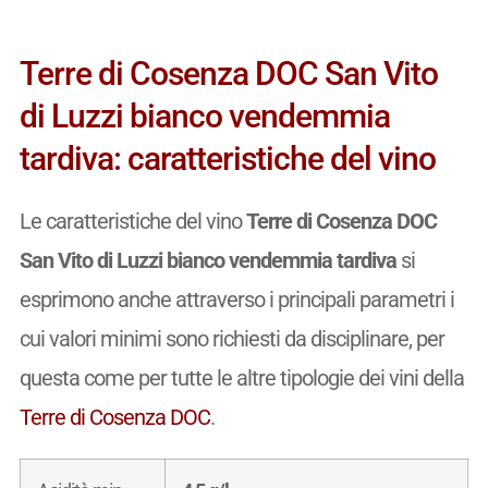
Terre di Cosenza DOC San Vito
di Luzzi bianco vendemmia
tardiva: caratteristiche del vino
Le caratteristiche del vino
Terre di Cosenza DOC
San Vito di Luzzi bianco vendemmia tardiva
si
esprimono anche attraverso i principali parametri i
cui valori minimi sono richiesti da disciplinare, per
questa come per tutte le altre tipologie dei vini della
Terre di Cosenza DOC
.