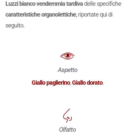
Luzzi bianco vendemmia tardiva
delle specifiche
caratteristiche organolettiche
, riportate qui di
seguito.
Aspetto
Giallo paglierino
,
Giallo dorato
.
Olfatto