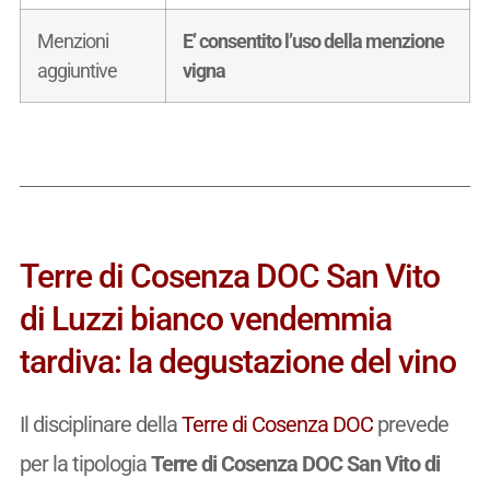
Menzioni
E’ consentito l’uso della menzione
aggiuntive
vigna
Terre di Cosenza DOC San Vito
di Luzzi bianco vendemmia
tardiva: la degustazione del vino
Il disciplinare della
Terre di Cosenza DOC
prevede
per la tipologia
Terre di Cosenza DOC San Vito di