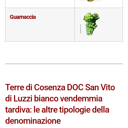
Guarnaccia
Terre di Cosenza DOC San Vito
di Luzzi bianco vendemmia
tardiva: le altre tipologie della
denominazione