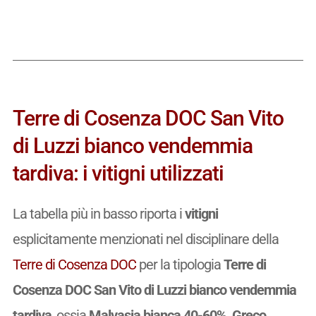
Terre di Cosenza DOC San Vito
di Luzzi bianco vendemmia
tardiva: i vitigni utilizzati
La tabella più in basso riporta i
vitigni
esplicitamente menzionati nel disciplinare della
Terre di Cosenza DOC
per la tipologia
Terre di
Cosenza DOC San Vito di Luzzi bianco vendemmia
tardiva
, ossia
Malvasia bianca 40-60%, Greco