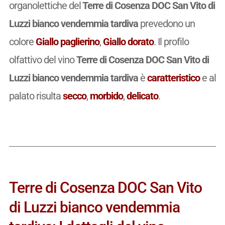
organolettiche del
Terre di Cosenza DOC San Vito di
Luzzi bianco vendemmia tardiva
prevedono un
colore
Giallo paglierino
,
Giallo dorato
. Il profilo
olfattivo del vino
Terre di Cosenza DOC San Vito di
Luzzi bianco vendemmia tardiva
è
caratteristico
e al
palato risulta
secco
,
morbido
,
delicato
.
Terre di Cosenza DOC San Vito
di Luzzi bianco vendemmia