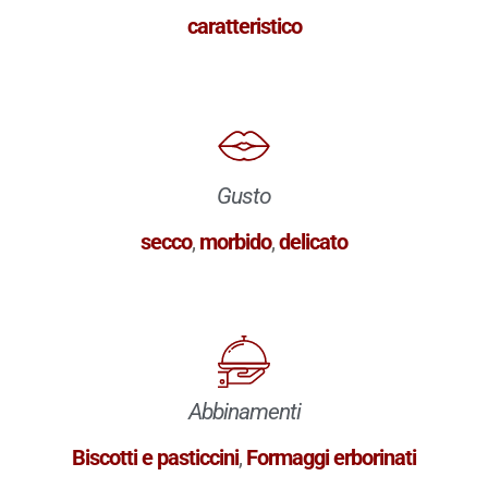
caratteristico
Gusto
secco
,
morbido
,
delicato
Abbinamenti
Biscotti e pasticcini
,
Formaggi erborinati