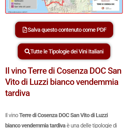
Salva questo contenuto come PDF
Tutte le Tipologie dei Vini Italiani
Il vino Terre di Cosenza DOC San
Vito di Luzzi bianco vendemmia
tardiva
Il vino
Terre di Cosenza DOC San Vito di Luzzi
bianco vendemmia tardiva
è una delle tipologie di