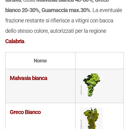
bianco 20-30%, Guarnaccia max.30%
. La eventuale
frazione restante si rifierisce a vitigni con bacca
dello stesso colore, autorizzati per la regione
Calabria
.
Nome
Malvasia bianca
Greco Bianco