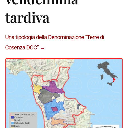
tardiva
Una tipologia della Denominazione “Terre di
Cosenza DOC” →