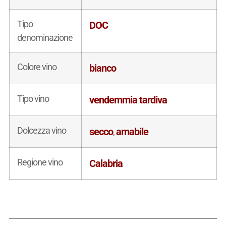
Tipo
DOC
denominazione
Colore vino
bianco
Tipo vino
vendemmia tardiva
Dolcezza vino
secco
amabile
,
Regione vino
Calabria