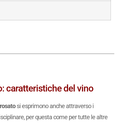
 caratteristiche del vino
 rosato
si esprimono anche attraverso i
isciplinare, per questa come per tutte le altre