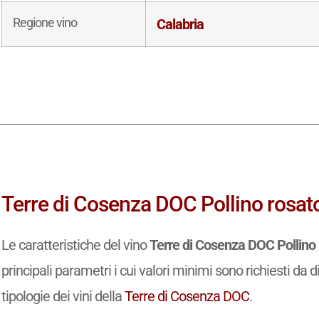
Regione vino
Calabria
Terre di Cosenza DOC Pollino rosato:
Le caratteristiche del vino
Terre di Cosenza DOC Pollino
principali parametri i cui valori minimi sono richiesti da d
tipologie dei vini della
Terre di Cosenza DOC
.