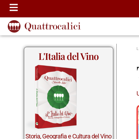
L'Italia del Vino
Storia, Geografia e Cultura del Vino