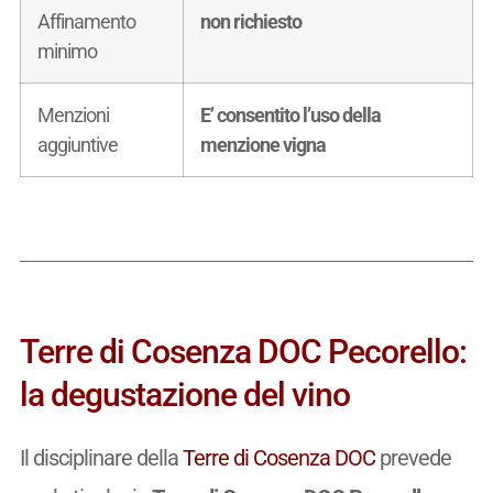
Affinamento
non richiesto
minimo
Menzioni
E’ consentito l’uso della
aggiuntive
menzione vigna
Terre di Cosenza DOC Pecorello:
la degustazione del vino
Il disciplinare della
Terre di Cosenza DOC
prevede