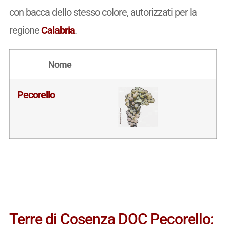
con bacca dello stesso colore, autorizzati per la
regione
Calabria
.
Nome
Pecorello
Terre di Cosenza DOC Pecorello: