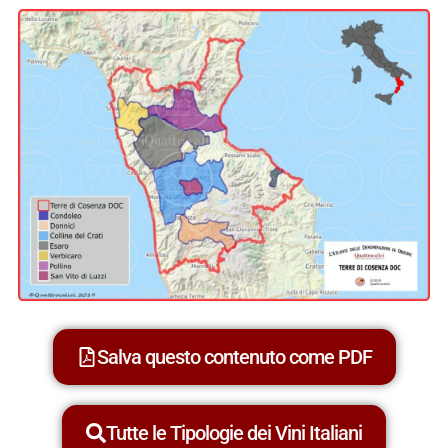
Salva questo contenuto come PDF
Tutte le Tipologie dei Vini Italiani