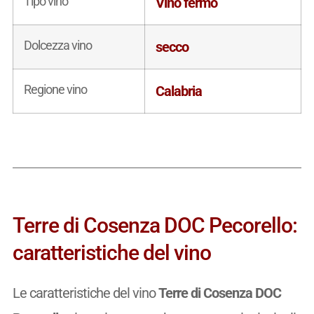
Tipo vino
Vino fermo
Dolcezza vino
secco
Regione vino
Calabria
Terre di Cosenza DOC Pecorello:
caratteristiche del vino
Le caratteristiche del vino
Terre di Cosenza DOC