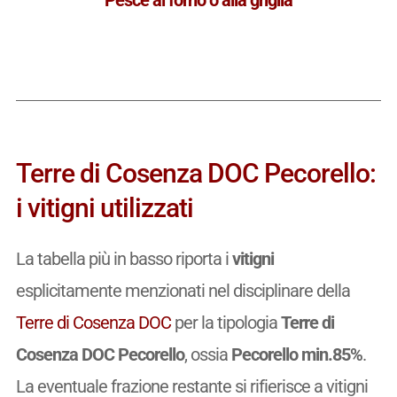
Terre di Cosenza DOC Pecorello:
i vitigni utilizzati
La tabella più in basso riporta i
vitigni
esplicitamente menzionati nel disciplinare della
Terre di Cosenza DOC
per la tipologia
Terre di
Cosenza DOC Pecorello
, ossia
Pecorello min.85%
.
La eventuale frazione restante si rifierisce a vitigni