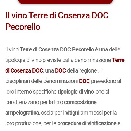
Il vino Terre di Cosenza DOC
Pecorello
Il vino
Terre di Cosenza DOC Pecorello
è una delle
tipologie di vino previste dalla denominazione
Terre
di Cosenza DOC
, una
DOC
della regione . I
disciplinari delle denominazioni
DOC
prevedono al
loro interno specifiche
tipologie di vino
, che si
caratterizzano per la loro
composizione
ampelografica
, ossia per i
vitigni
ammessi per la
loro produzione, per le
procedure di vinificazione
e