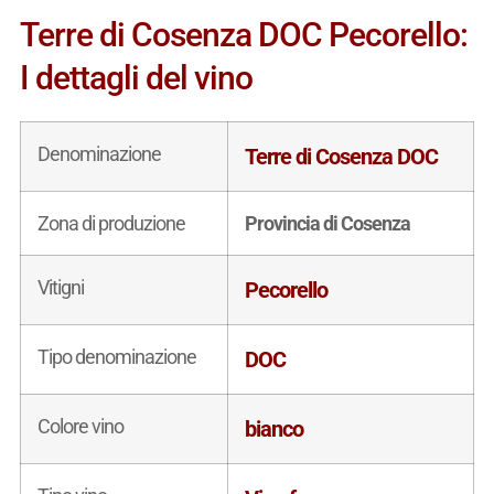
Terre di Cosenza DOC Pecorello:
I dettagli del vino
Denominazione
Terre di Cosenza DOC
Zona di produzione
Provincia di Cosenza
Vitigni
Pecorello
Tipo denominazione
DOC
Colore vino
bianco