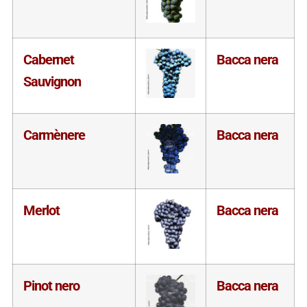
Cabernet
Bacca nera
Sauvignon
Carmènere
Bacca nera
Merlot
Bacca nera
Pinot nero
Bacca nera