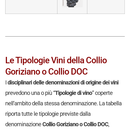
Le Tipologie Vini della Collio
Goriziano o Collio DOC
I
disciplinari delle denominazioni di origine dei vini
prevedono una o più “
Tipologie di vino
” coperte
nell’ambito della stessa denominazione. La tabella
riporta tutte le tipologie previste dalla
denominazione
Collio Goriziano o Collio DOC
,