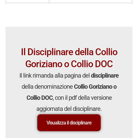
Il Disciplinare della Collio
Goriziano o Collio DOC
Il link rimanda alla pagina del
disciplinare
della denominazione
Collio Goriziano o
Collio DOC
, con il pdf della versione
aggiornata del disciplinare.
Visualizza il disciplinare