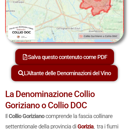
Salva questo contenuto come PDF
L'Altante delle Denominazioni del Vino
La Denominazione Collio
Goriziano o Collio DOC
Il
Collio Goriziano
comprende la fascia collinare
settentrionale della provincia di
Gorizia
, tra i fiumi