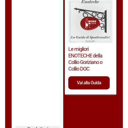
Le migliori
ENOTECHE della
Collio Goriziano o
Collio DOC
Vai alla Guida