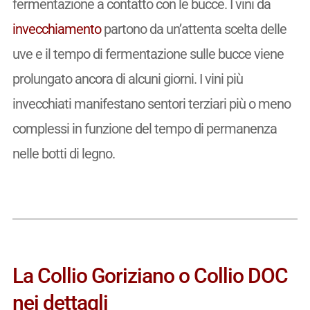
fermentazione a contatto con le bucce. I vini da
invecchiamento
partono da un’attenta scelta delle
uve e il tempo di fermentazione sulle bucce viene
prolungato ancora di alcuni giorni. I vini più
invecchiati manifestano sentori terziari più o meno
complessi in funzione del tempo di permanenza
nelle botti di legno.
La Collio Goriziano o Collio DOC
nei dettagli