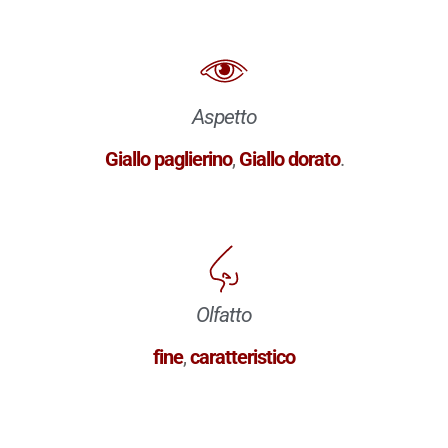
Aspetto
Giallo paglierino
,
Giallo dorato
.
Olfatto
fine
,
caratteristico