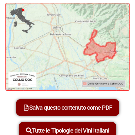
Salva questo contenuto come PDF
Tutte le Tipologie dei Vini Italiani