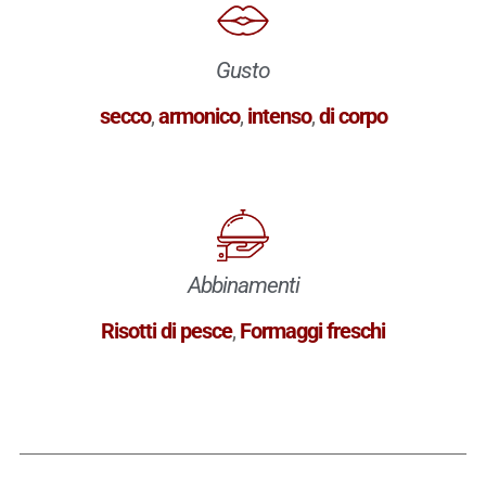
Gusto
secco
,
armonico
,
intenso
,
di corpo
Abbinamenti
Risotti di pesce
,
Formaggi freschi