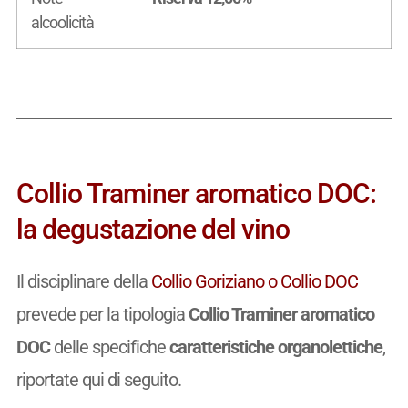
alcoolicità
Collio Traminer aromatico DOC:
la degustazione del vino
Il disciplinare della
Collio Goriziano o Collio DOC
prevede per la tipologia
Collio Traminer aromatico
DOC
delle specifiche
caratteristiche organolettiche
,
riportate qui di seguito.