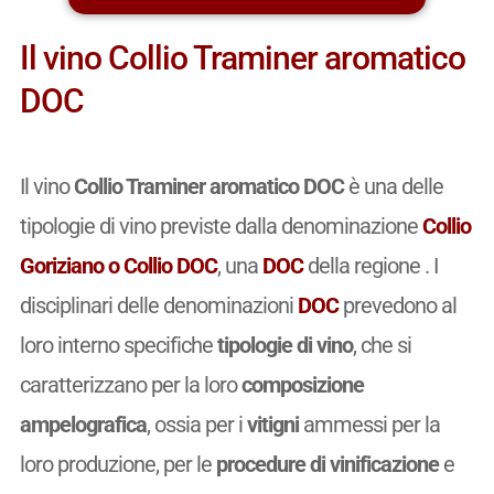
Il vino Collio Traminer aromatico
DOC
Il vino
Collio Traminer aromatico DOC
è una delle
tipologie di vino previste dalla denominazione
Collio
Goriziano o Collio DOC
, una
DOC
della regione . I
disciplinari delle denominazioni
DOC
prevedono al
loro interno specifiche
tipologie di vino
, che si
caratterizzano per la loro
composizione
ampelografica
, ossia per i
vitigni
ammessi per la
loro produzione, per le
procedure di vinificazione
e