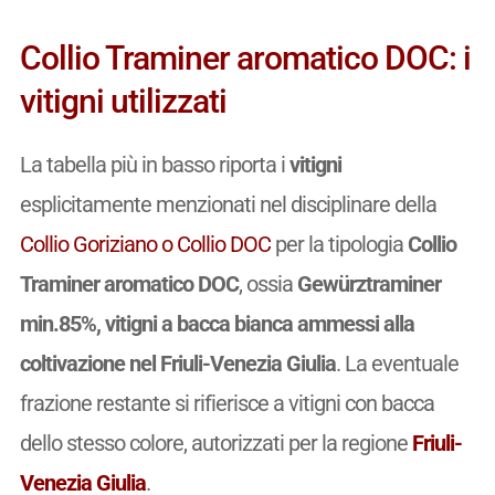
Collio Traminer aromatico DOC: i
vitigni utilizzati
La tabella più in basso riporta i
vitigni
esplicitamente menzionati nel disciplinare della
Collio Goriziano o Collio DOC
per la tipologia
Collio
Traminer aromatico DOC
, ossia
Gewürztraminer
min.85%, vitigni a bacca bianca ammessi alla
coltivazione nel Friuli-Venezia Giulia
. La eventuale
frazione restante si rifierisce a vitigni con bacca
dello stesso colore, autorizzati per la regione
Friuli-
Venezia Giulia
.