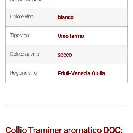
Colore vino
bianco
Tipo vino
Vino fermo
Dolcezza vino
secco
Regione vino
Friuli-Venezia Giulia
Collio Traminer aromatico DOC: