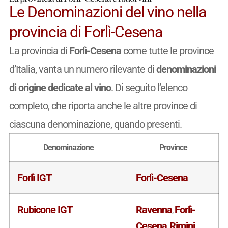
Le Denominazioni del vino nella
provincia di Forlì-Cesena
La provincia di
Forlì-Cesena
come tutte le province
d’Italia, vanta un numero rilevante di
denominazioni
di origine dedicate al vino
. Di seguito l’elenco
completo, che riporta anche le altre province di
ciascuna denominazione, quando presenti.
Denominazione
Province
Forlì IGT
Forlì-Cesena
Rubicone IGT
Ravenna
Forlì-
,
Cesena
Rimini
,
,