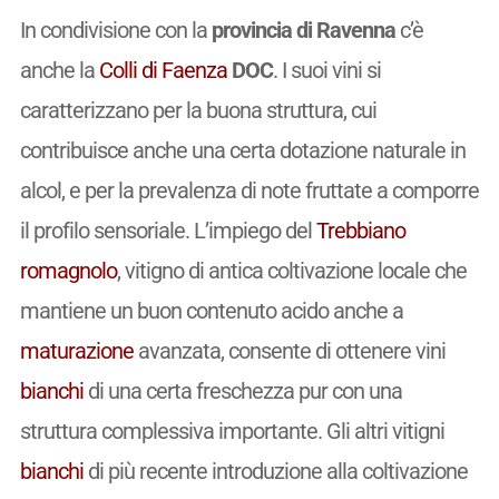
In condivisione con la
provincia di Ravenna
c’è
anche la
Colli di Faenza
DOC
. I suoi vini si
caratterizzano per la buona struttura, cui
contribuisce anche una certa dotazione naturale in
alcol, e per la prevalenza di note fruttate a comporre
il profilo sensoriale. L’impiego del
Trebbiano
romagnolo
, vitigno di antica coltivazione locale che
mantiene un buon contenuto acido anche a
maturazione
avanzata, consente di ottenere vini
bianchi
di una certa freschezza pur con una
struttura complessiva importante. Gli altri vitigni
bianchi
di più recente introduzione alla coltivazione