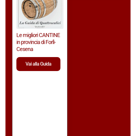
Le migliori CANTINE
in provincia di Forlì-
Cesena
Vai alla Guida