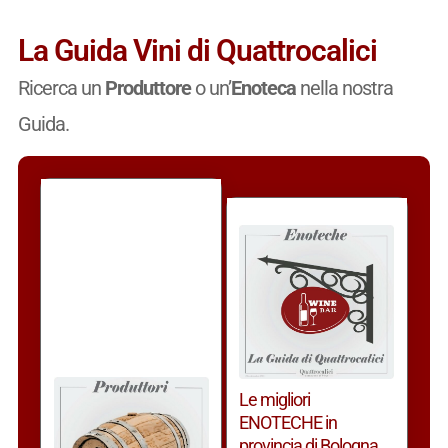
La Guida Vini di Quattrocalici
Ricerca un
Produttore
o un’
Enoteca
nella nostra
Guida.
Le migliori
ENOTECHE in
provincia di Bologna