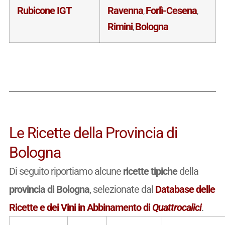
Rubicone IGT
Ravenna
Forlì-Cesena
,
,
Rimini
Bologna
,
Le Ricette della Provincia di
Bologna
Di seguito riportiamo alcune
ricette tipiche
della
provincia di Bologna
, selezionate dal
Database delle
Ricette e dei Vini in Abbinamento di
Quattrocalici
.