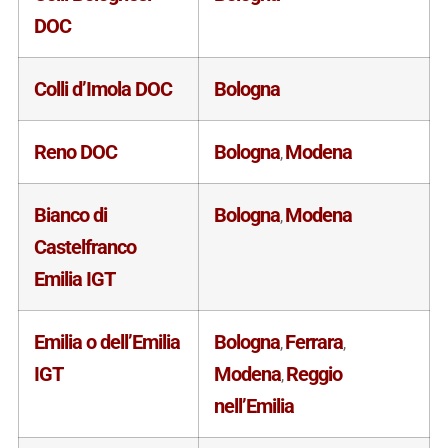
DOC
Colli d’Imola DOC
Bologna
Reno DOC
Bologna
Modena
,
Bianco di
Bologna
Modena
,
Castelfranco
Emilia IGT
Emilia o dell’Emilia
Bologna
Ferrara
,
,
IGT
Modena
Reggio
,
nell’Emilia