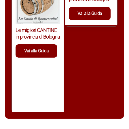
Vai alla Guida
Le migliori CANTINE
in provincia di Bologna
Vai alla Guida