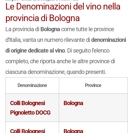
Le Denominazioni del vino nella
provincia di Bologna
La provincia di
Bologna
come tutte le province
d’Italia, vanta un numero rilevante di
denominazioni
di origine dedicate al vino
. Di seguito l’elenco
completo, che riporta anche le altre province di
ciascuna denominazione, quando presenti.
Denominazione
Province
Colli Bolognesi
Bologna
Pignoletto DOCG
Colli Bolognesi
Bologna