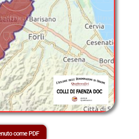
tenuto come PDF