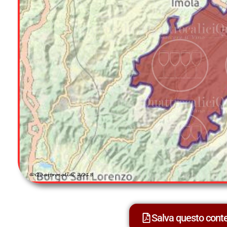
Salva questo con