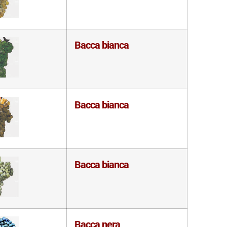
Bacca bianca
Bacca bianca
Bacca bianca
Bacca nera