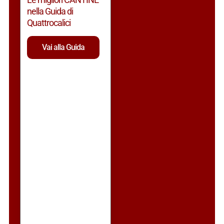
nella Guida di
Quattrocalici
Vai alla Guida