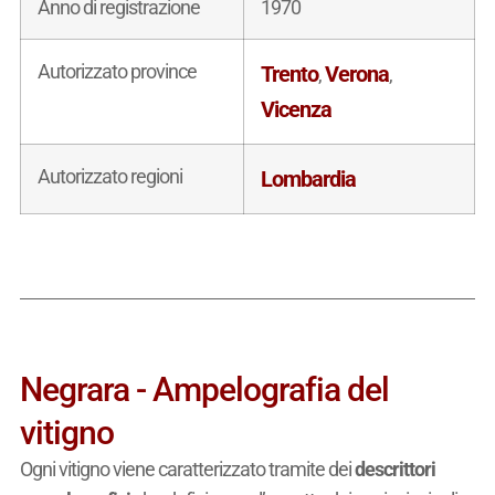
Anno di registrazione
1970
Autorizzato province
Trento
Verona
,
,
Vicenza
Autorizzato regioni
Lombardia
Negrara - Ampelografia del
vitigno
Ogni vitigno viene caratterizzato tramite dei
descrittori