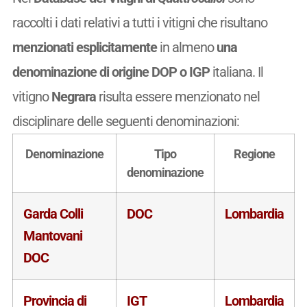
raccolti i dati relativi a tutti i vitigni che risultano
menzionati esplicitamente
in almeno
una
denominazione di origine DOP o IGP
italiana. Il
vitigno
Negrara
risulta essere menzionato nel
disciplinare delle seguenti denominazioni:
Denominazione
Tipo
Regione
denominazione
Garda Colli
DOC
Lombardia
Mantovani
DOC
Provincia di
IGT
Lombardia