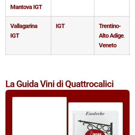
Mantova IGT
Vallagarina
IGT
Trentino-
IGT
Alto Adige
,
Veneto
La Guida Vini di Quattrocalici