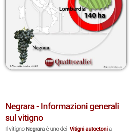
Negrara - Informazioni generali
sul vitigno
Il vitigno
Negrara
è uno dei
Vitigni autoctoni
a