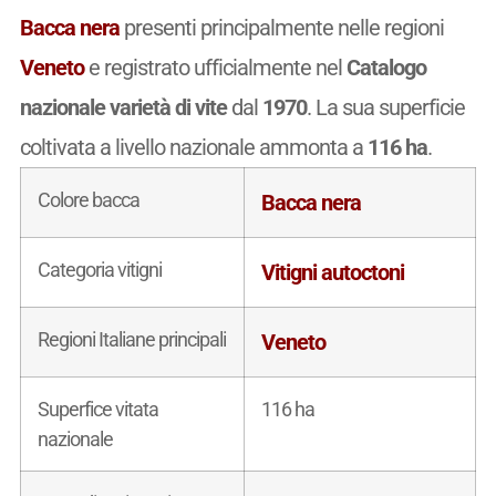
Bacca nera
presenti principalmente nelle regioni
Veneto
e registrato ufficialmente nel
Catalogo
nazionale varietà di vite
dal
1970
. La sua superficie
coltivata a livello nazionale ammonta a
116 ha
.
Colore bacca
Bacca nera
Categoria vitigni
Vitigni autoctoni
Regioni Italiane principali
Veneto
Superfice vitata
116 ha
nazionale