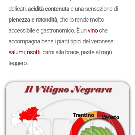
delicati,
acidità contenuta
e una sensazione di
pienezza e rotondità
, che lo rende molto
accessibile e gastronomico. È un
vino
che
accompagna bene i piatti tipici del veronese:
salumi
,
risotti
, carni alla brace, paste al ragù
leggero.