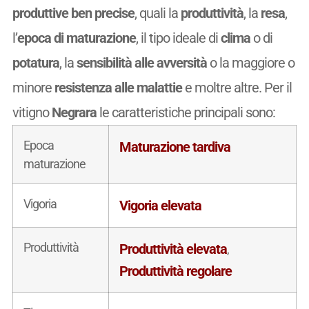
produttive ben precise
, quali la
produttività
, la
resa
,
l’
epoca di maturazione
, il tipo ideale di
clima
o di
potatura
, la
sensibilità alle avversità
o la maggiore o
minore
resistenza alle malattie
e moltre altre. Per il
vitigno
Negrara
le caratteristiche principali sono:
Epoca
Maturazione tardiva
maturazione
Vigoria
Vigoria elevata
Produttività
Produttività elevata
,
Produttività regolare