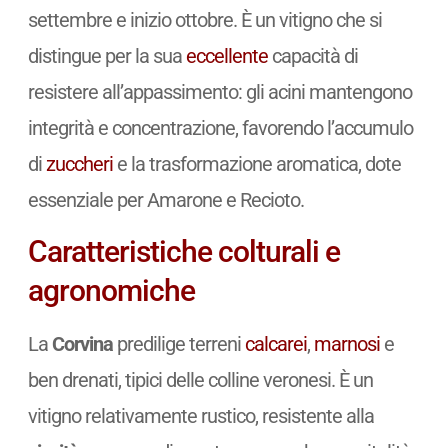
settembre e inizio ottobre. È un vitigno che si
distingue per la sua
eccellente
capacità di
resistere all’appassimento: gli acini mantengono
integrità e concentrazione, favorendo l’accumulo
di
zuccheri
e la trasformazione aromatica, dote
essenziale per Amarone e Recioto.
Caratteristiche colturali e
agronomiche
La
Corvina
predilige terreni
calcarei
,
marnosi
e
ben drenati, tipici delle colline veronesi. È un
vitigno relativamente rustico, resistente alla