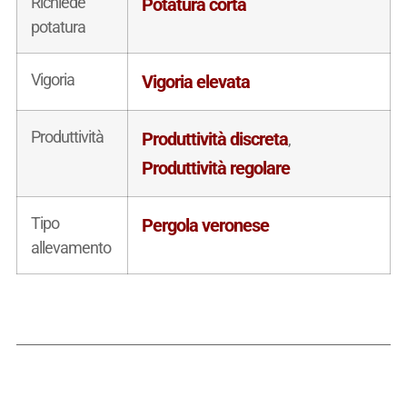
Richiede
Potatura corta
potatura
Vigoria
Vigoria elevata
Produttività
Produttività discreta
,
Produttività regolare
Tipo
Pergola veronese
allevamento