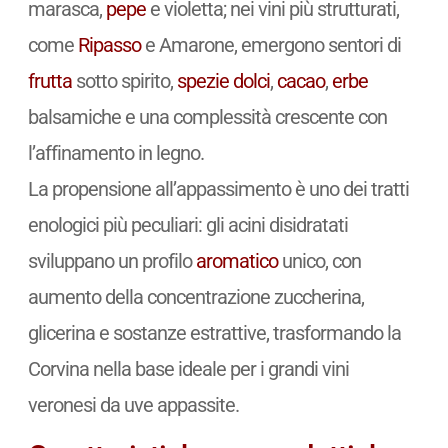
marasca,
pepe
e violetta; nei vini più strutturati,
come
Ripasso
e Amarone, emergono sentori di
frutta
sotto spirito,
spezie
dolci
,
cacao
,
erbe
balsamiche e una complessità crescente con
l’affinamento in legno.
La propensione all’appassimento è uno dei tratti
enologici più peculiari: gli acini disidratati
sviluppano un profilo
aromatico
unico, con
aumento della concentrazione zuccherina,
glicerina e sostanze estrattive, trasformando la
Corvina nella base ideale per i grandi vini
veronesi da uve appassite.