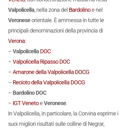
Valpolicella
, nella zona del
Bardolino
e nel
Veronese
orientale. È ammessa in tutte le
principali denominazioni della provincia di
Verona
:
–
Valpolicella
DOC
–
Valpolicella Ripasso
DOC
–
Amarone della Valpolicella
DOCG
–
Recioto della Valpolicella
DOCG
–
Bardolino DOC
–
IGT
Veneto
e
Veronese
.
In Valpolicella, in particolare, la Corvina esprime i
suoi migliori risultati sulle colline di Negrar,