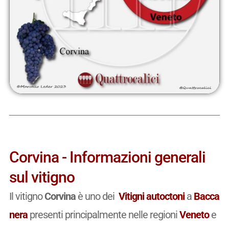
Corvina - Informazioni generali
sul vitigno
Il vitigno
Corvina
è uno dei
Vitigni autoctoni
a
Bacca
nera
presenti principalmente nelle regioni
Veneto
e