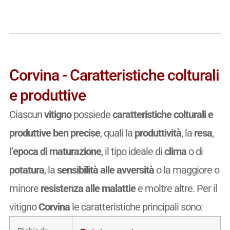
Corvina - Caratteristiche colturali
e produttive
Ciascun
vitigno
possiede
caratteristiche colturali e
produttive ben precise
, quali la
produttività
, la
resa
,
l’
epoca di maturazione
, il tipo ideale di
clima
o di
potatura
, la
sensibilità alle avversità
o la maggiore o
minore
resistenza alle malattie
e moltre altre. Per il
vitigno
Corvina
le caratteristiche principali sono: