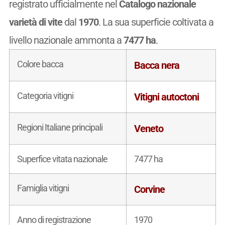
registrato ufficialmente nel
Catalogo nazionale
varietà di vite
dal
1970
. La sua superficie coltivata a
livello nazionale ammonta a
7477 ha
.
Colore bacca
Bacca nera
Categoria vitigni
Vitigni autoctoni
Regioni Italiane principali
Veneto
Superfice vitata nazionale
7477 ha
Famiglia vitigni
Corvine
Anno di registrazione
1970