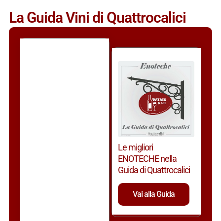
La Guida Vini di Quattrocalici
Le migliori
ENOTECHE nella
Guida di Quattrocalici
Vai alla Guida