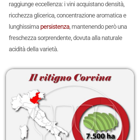
raggiunge eccellenza: i vini acquistano densità,
ricchezza glicerica, concentrazione aromatica e
lunghissima
persistenza
, mantenendo però una
freschezza sorprendente, dovuta alla naturale
acidità della varietà.