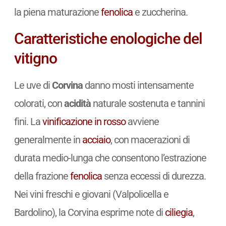
la piena maturazione
fenolica
e zuccherina.
Caratteristiche enologiche del
vitigno
Le uve di
Corvina
danno mosti intensamente
colorati, con
acidità
naturale sostenuta e tannini
fini. La
vinificazione in rosso
avviene
generalmente in
acciaio
, con macerazioni di
durata medio-lunga che consentono l’estrazione
della frazione
fenolica
senza eccessi di durezza.
Nei vini freschi e giovani (Valpolicella e
Bardolino), la Corvina esprime note di
ciliegia
,