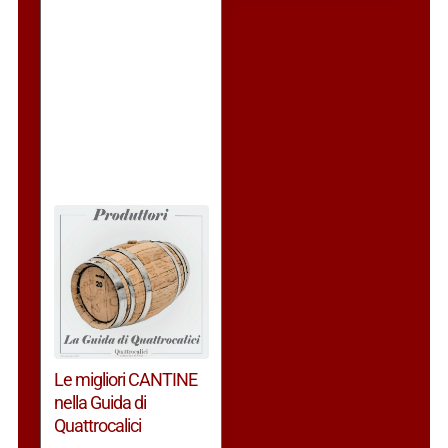
Le migliori CANTINE
nella Guida di
Quattrocalici