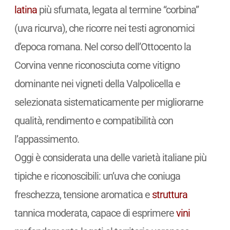
latina
più sfumata, legata al termine “corbina”
(uva ricurva), che ricorre nei testi agronomici
d’epoca romana. Nel corso dell’Ottocento la
Corvina venne riconosciuta come vitigno
dominante nei vigneti della Valpolicella e
selezionata sistematicamente per migliorarne
qualità, rendimento e compatibilità con
l’appassimento.
Oggi è considerata una delle varietà italiane più
tipiche e riconoscibili: un’uva che coniuga
freschezza, tensione aromatica e
struttura
tannica moderata, capace di esprimere
vini