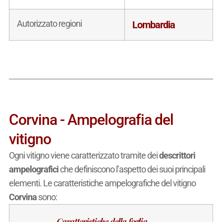
Autorizzato regioni
Lombardia
Corvina - Ampelografia del
vitigno
Ogni vitigno viene caratterizzato tramite dei
descrittori
ampelografici
che definiscono l’aspetto dei suoi principali
elementi. Le caratteristiche ampelografiche del vitigno
Corvina
sono:
Caratteristiche della foglia