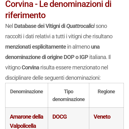
Corvina - Le denominazioni di
riferimento
Nel
Database dei Vitigni di
Quattrocalici
sono
raccolti i dati relativi a tutti i vitigni che risultano
menzionati esplicitamente
in almeno
una
denominazione di origine DOP o IGP
italiana. Il
vitigno
Corvina
risulta essere menzionato nel
disciplinare delle seguenti denominazioni:
Denominazione
Tipo
Regione
denominazione
Amarone della
DOCG
Veneto
Valpolicella