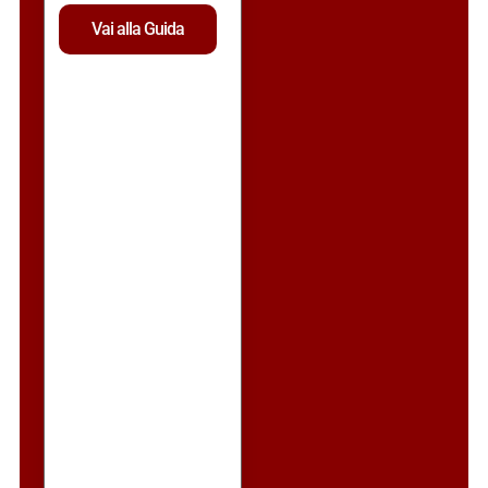
Vai alla Guida