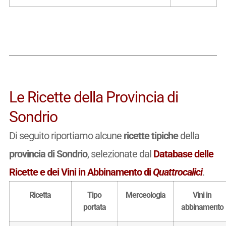
Le Ricette della Provincia di
Sondrio
Di seguito riportiamo alcune
ricette tipiche
della
provincia di Sondrio
, selezionate dal
Database delle
Ricette e dei Vini in Abbinamento di
Quattrocalici
.
Ricetta
Tipo
Merceologia
Vini in
portata
abbinamento