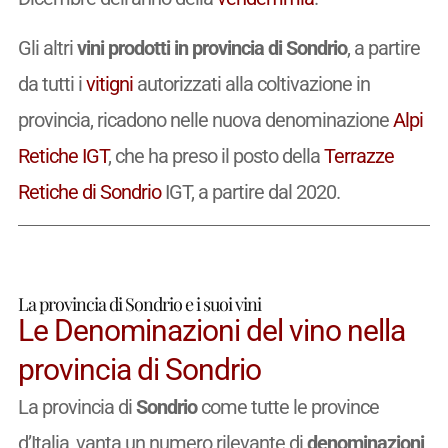
Gli altri
vini prodotti in provincia di Sondrio
, a partire
da tutti i
vitigni
autorizzati alla coltivazione in
provincia, ricadono nelle nuova denominazione
Alpi
Retiche
IGT
, che ha preso il posto della
Terrazze
Retiche di Sondrio
IGT, a partire dal 2020.
La provincia di Sondrio e i suoi vini
Le Denominazioni del vino nella
provincia di Sondrio
La provincia di
Sondrio
come tutte le province
d’Italia, vanta un numero rilevante di
denominazioni