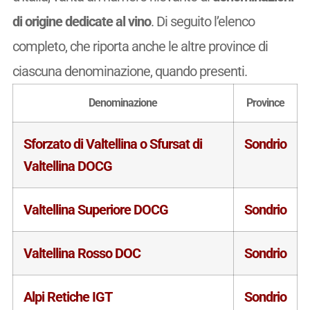
di origine dedicate al vino
. Di seguito l’elenco
completo, che riporta anche le altre province di
ciascuna denominazione, quando presenti.
Denominazione
Province
Sforzato di Valtellina o Sfursat di
Sondrio
Valtellina DOCG
Valtellina Superiore DOCG
Sondrio
Valtellina Rosso DOC
Sondrio
Alpi Retiche IGT
Sondrio