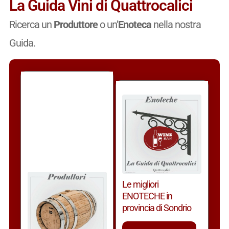
La Guida Vini di Quattrocalici
Ricerca un
Produttore
o un’
Enoteca
nella nostra
Guida.
Le migliori
ENOTECHE in
provincia di Sondrio