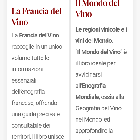
Il Mondo del
La Francia del
Vino
Vino
Le regioni vinicole e i
La
Francia del Vino
vini del Mondo.
raccoglie in un unico
“
Il Mondo del Vino
” è
volume tutte le
il libro ideale per
informazioni
avvicinarsi
essenziali
all’
Enografia
dell’enografia
Mondiale
, ossia alla
francese, offrendo
Geografia del Vino
una guida precisa e
nel Mondo, ed
consultabile dei
approfondire la
territori. Il libro unisce