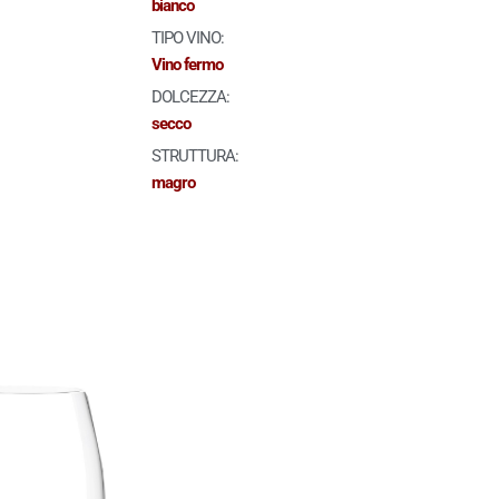
bianco
TIPO VINO:
Vino fermo
DOLCEZZA:
secco
STRUTTURA:
magro