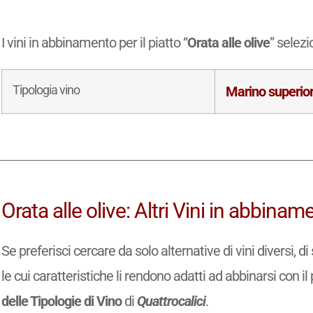
I vini in abbinamento per il piatto “
Orata alle olive
” selez
Tipologia vino
Marino superio
Orata alle olive: Altri Vini in abbinam
Se preferisci cercare da solo alternative di vini diversi, 
le cui caratteristiche li rendono adatti ad abbinarsi con il 
delle Tipologie di Vino
di
Quattrocalici
.