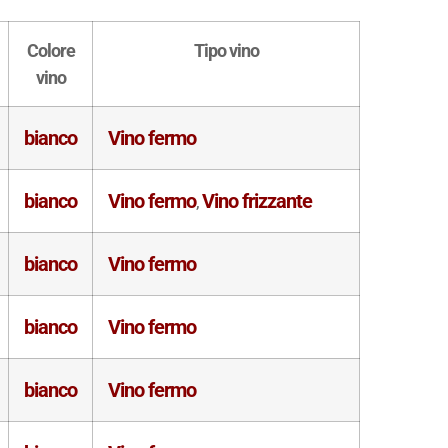
Colore
Tipo vino
vino
bianco
Vino fermo
bianco
Vino fermo
Vino frizzante
,
bianco
Vino fermo
bianco
Vino fermo
bianco
Vino fermo