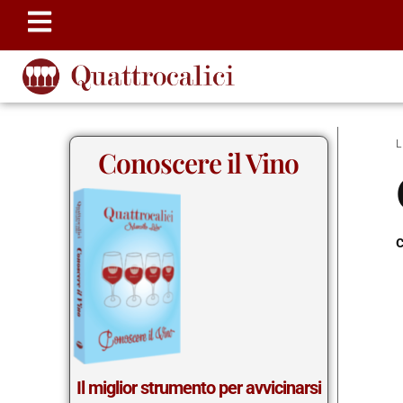
Conoscere il Vino
c
Il miglior strumento per avvicinarsi