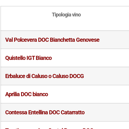
Tipologia vino
Val Polcevera DOC Bianchetta Genovese
Quistello IGT Bianco
Erbaluce di Caluso o Caluso DOCG
Aprilia DOC bianco
Contessa Entellina DOC Catarratto