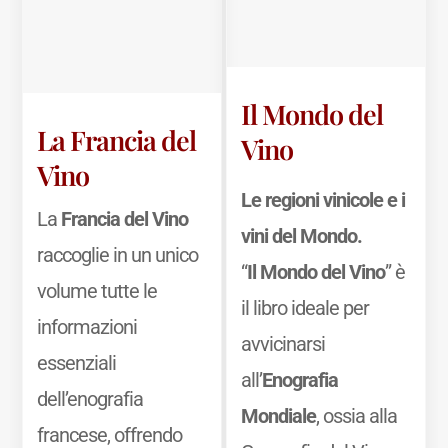
Il Mondo del
La Francia del
Vino
Vino
Le regioni vinicole e i
La
Francia del Vino
vini del Mondo.
raccoglie in un unico
“
Il Mondo del Vino
” è
volume tutte le
il libro ideale per
informazioni
avvicinarsi
essenziali
all’
Enografia
dell’enografia
Mondiale
, ossia alla
francese, offrendo