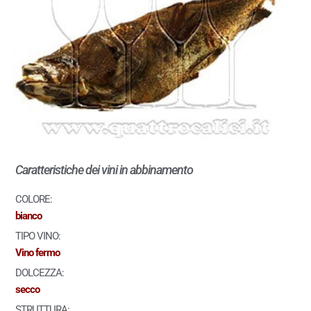
Caratteristiche dei vini in abbinamento
COLORE:
bianco
TIPO VINO:
Vino fermo
DOLCEZZA:
secco
STRUTTURA: