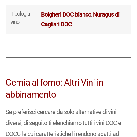
Tipologia
Bolgheri DOC bianco
Nuragus di
,
vino
Cagliari DOC
Cernia al forno: Altri Vini in
abbinamento
Se preferisci cercare da solo alternative di vini
diversi, di seguito ti elenchiamo tutti i vini DOC e
DOCG le cui caratteristiche li rendono adatti ad