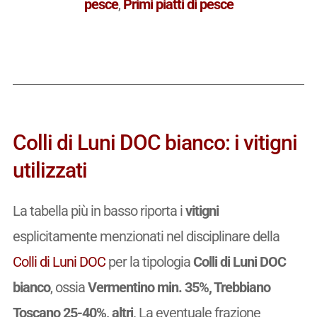
pesce
,
Primi piatti di pesce
Colli di Luni DOC bianco: i vitigni
utilizzati
La tabella più in basso riporta i
vitigni
esplicitamente menzionati nel disciplinare della
Colli di Luni DOC
per la tipologia
Colli di Luni DOC
bianco
, ossia
Vermentino min. 35%, Trebbiano
Toscano 25-40%, altri
. La eventuale frazione