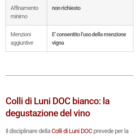
Affinamento
non richiesto
minimo
Menzioni
E’ consentito l’uso della menzione
aggiuntive
vigna
Colli di Luni DOC bianco: la
degustazione del vino
Il disciplinare della
Colli di Luni DOC
prevede per la