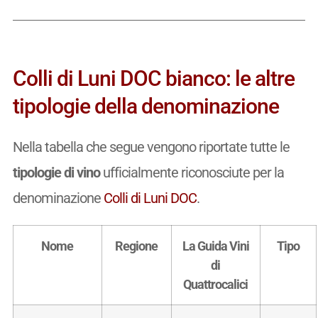
Colli di Luni DOC bianco: le altre
tipologie della denominazione
Nella tabella che segue vengono riportate tutte le
tipologie di vino
ufficialmente riconosciute per la
denominazione
Colli di Luni DOC
.
Nome
Regione
La Guida Vini
Tipo
di
Quattrocalici