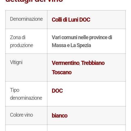
Denominazione
Colli di Luni DOC
Zona di
Vari comuni nelle province di
produzione
Massa e La Spezia
Vitigni
Vermentino
Trebbiano
,
Toscano
Tipo
DOC
denominazione
Colore vino
bianco