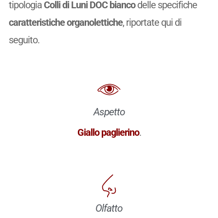
tipologia
Colli di Luni DOC bianco
delle specifiche
caratteristiche organolettiche
, riportate qui di
seguito.
Aspetto
Giallo paglierino
.
Olfatto