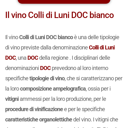
Il vino Colli di Luni DOC bianco
Il vino
Colli di Luni DOC bianco
è una delle tipologie
di vino previste dalla denominazione
Colli di Luni
DOC
, una
DOC
della regione . I disciplinari delle
denominazioni
DOC
prevedono al loro interno
specifiche
tipologie di vino
, che si caratterizzano per
la loro
composizione ampelografica
, ossia per i
vitigni
ammessi per la loro produzione, per le
procedure di vinificazione
e per le specifiche
caratteristiche organolettiche
del vino. I vitigni che