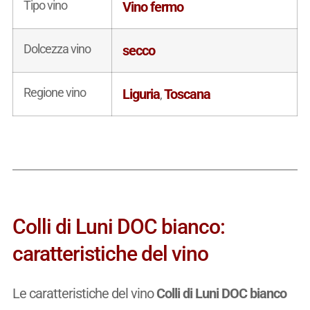
Tipo vino
Vino fermo
Dolcezza vino
secco
Regione vino
Liguria
Toscana
,
Colli di Luni DOC bianco:
caratteristiche del vino
Le caratteristiche del vino
Colli di Luni DOC bianco