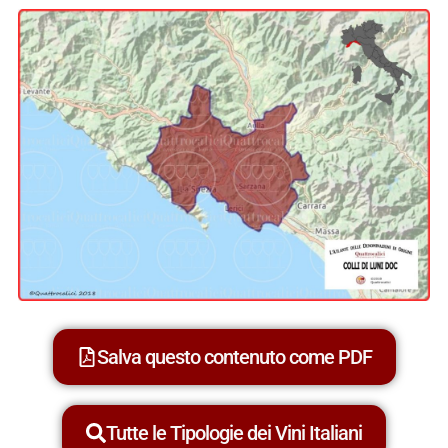
Salva questo contenuto come PDF
Tutte le Tipologie dei Vini Italiani