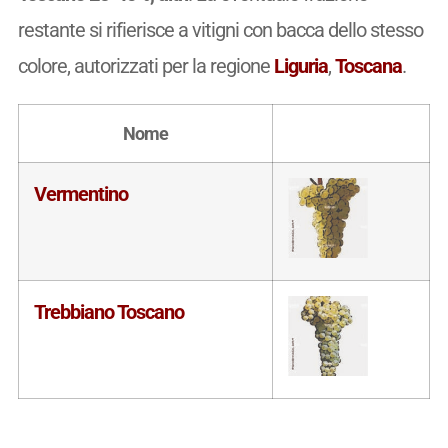
restante si rifierisce a vitigni con bacca dello stesso
colore, autorizzati per la regione
Liguria
,
Toscana
.
Nome
Vermentino
Trebbiano Toscano