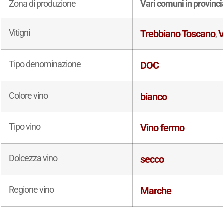
Zona di produzione
Vari comuni in provinci
Vitigni
Trebbiano Toscano
V
,
Tipo denominazione
DOC
Colore vino
bianco
Tipo vino
Vino fermo
Dolcezza vino
secco
Regione vino
Marche