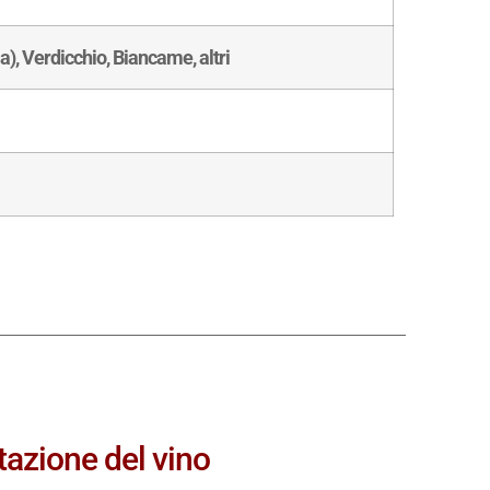
), Verdicchio, Biancame, altri
tazione del vino