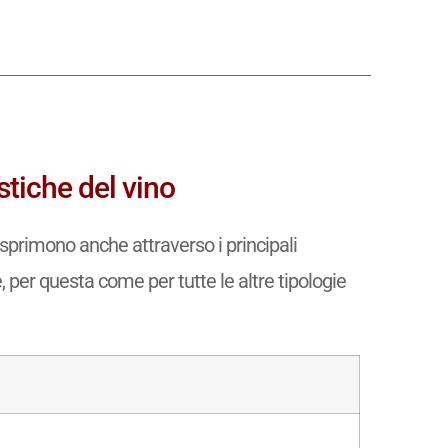
stiche del vino
sprimono anche attraverso i principali
e, per questa come per tutte le altre tipologie