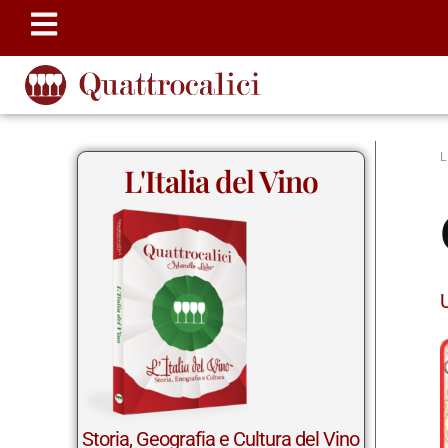
L'Italia del Vino
Storia, Geografia e Cultura del Vino