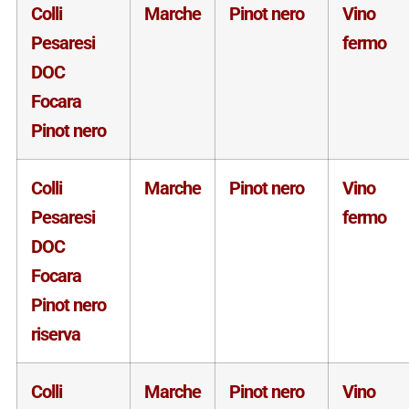
Colli
Marche
Pinot nero
Vino
Pesaresi
fermo
DOC
Focara
Pinot nero
Colli
Marche
Pinot nero
Vino
Pesaresi
fermo
DOC
Focara
Pinot nero
riserva
Colli
Marche
Pinot nero
Vino