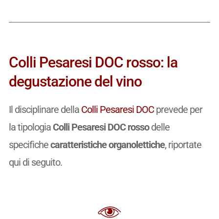
Colli Pesaresi DOC rosso: la
degustazione del vino
Il disciplinare della
Colli Pesaresi DOC
prevede per
la tipologia
Colli Pesaresi DOC rosso
delle
specifiche
caratteristiche organolettiche
, riportate
qui di seguito.