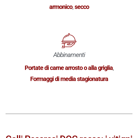
armonico
,
secco
Abbinamenti
Portate di carne arrosto o alla griglia
,
Formaggi di media stagionatura