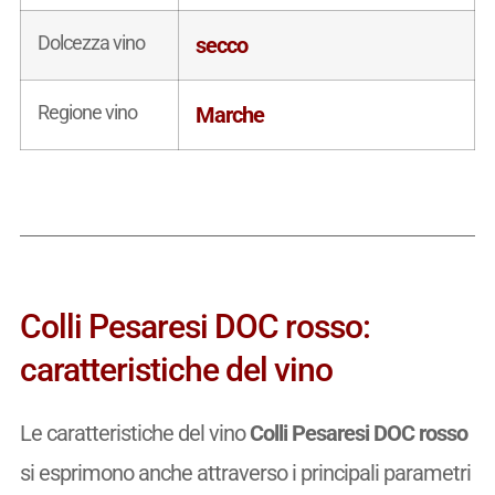
Dolcezza vino
secco
Regione vino
Marche
Colli Pesaresi DOC rosso:
caratteristiche del vino
Le caratteristiche del vino
Colli Pesaresi DOC rosso
si esprimono anche attraverso i principali parametri