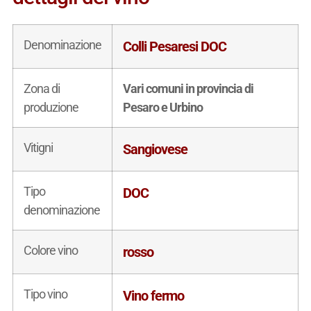
Denominazione
Colli Pesaresi DOC
Zona di
Vari comuni in provincia di
produzione
Pesaro e Urbino
Vitigni
Sangiovese
Tipo
DOC
denominazione
Colore vino
rosso
Tipo vino
Vino fermo