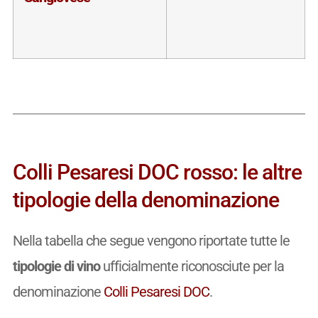
Colli Pesaresi DOC rosso: le altre
tipologie della denominazione
Nella tabella che segue vengono riportate tutte le
tipologie di vino
ufficialmente riconosciute per la
denominazione
Colli Pesaresi DOC
.