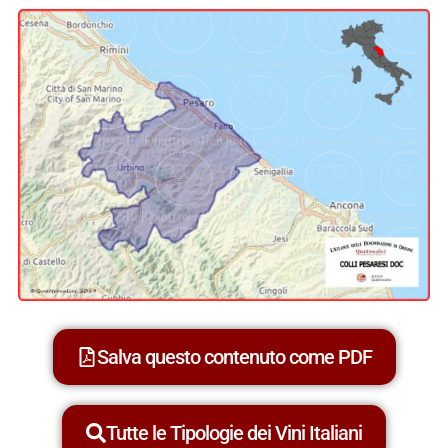
Salva questo contenuto come PDF
Tutte le Tipologie dei Vini Italiani