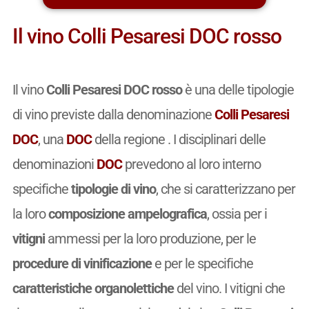
Il vino Colli Pesaresi DOC rosso
Il vino
Colli Pesaresi DOC rosso
è una delle tipologie
di vino previste dalla denominazione
Colli Pesaresi
DOC
, una
DOC
della regione . I disciplinari delle
denominazioni
DOC
prevedono al loro interno
specifiche
tipologie di vino
, che si caratterizzano per
la loro
composizione ampelografica
, ossia per i
vitigni
ammessi per la loro produzione, per le
procedure di vinificazione
e per le specifiche
caratteristiche organolettiche
del vino. I vitigni che