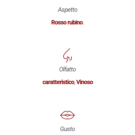
Aspetto
Rosso rubino
.
Olfatto
caratteristico
,
Vinoso
Gusto