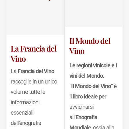
Il Mondo del
La Francia del
Vino
Vino
Le regioni vinicole e i
La
Francia del Vino
vini del Mondo.
raccoglie in un unico
“
Il Mondo del Vino
” è
volume tutte le
il libro ideale per
informazioni
avvicinarsi
essenziali
all’
Enografia
dell’enografia
Mondiale
, ossia alla