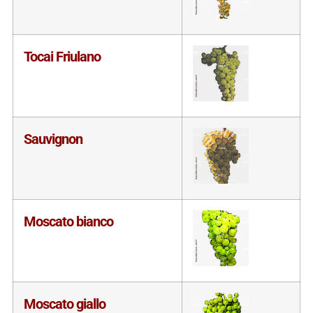
Tocai Friulano
Sauvignon
Moscato bianco
Moscato giallo