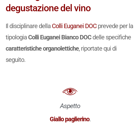
degustazione del vino
Il disciplinare della
Colli Euganei DOC
prevede per la
tipologia
Colli Euganei Bianco DOC
delle specifiche
caratteristiche organolettiche
, riportate qui di
seguito.
Aspetto
Giallo paglierino
.