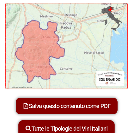
Salva questo contenuto come PDF
Tutte le Tipologie dei Vini Italiani