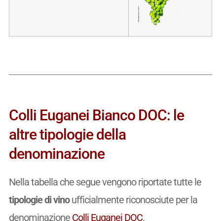
Colli Euganei Bianco DOC: le
altre tipologie della
denominazione
Nella tabella che segue vengono riportate tutte le
tipologie di vino
ufficialmente riconosciute per la
denominazione
Colli Euganei DOC
.