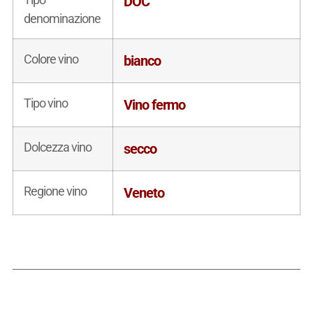
DOC
denominazione
Colore vino
bianco
Tipo vino
Vino fermo
Dolcezza vino
secco
Regione vino
Veneto