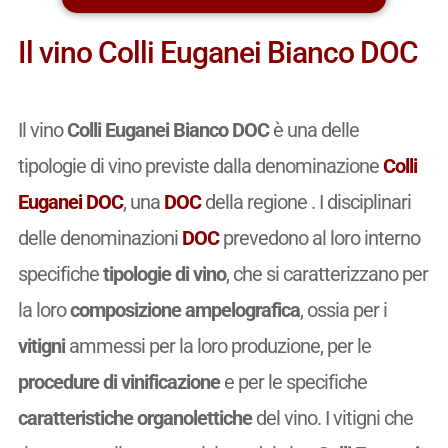
Il vino Colli Euganei Bianco DOC
Il vino
Colli Euganei Bianco DOC
è una delle
tipologie di vino previste dalla denominazione
Colli
Euganei DOC
, una
DOC
della regione . I disciplinari
delle denominazioni
DOC
prevedono al loro interno
specifiche
tipologie di vino
, che si caratterizzano per
la loro
composizione ampelografica
, ossia per i
vitigni
ammessi per la loro produzione, per le
procedure di vinificazione
e per le specifiche
caratteristiche organolettiche
del vino. I vitigni che