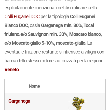
esplicitamente menzionati nel disciplinare della
Colli Euganei DOC
per la tipologia
Colli Euganei
Bianco DOC
, ossia
Garganega min. 30%, Tocai
friulano.e/o Sauvignon min. 30%, Moscato bianco,
e/o Moscato giallo 5-10%, moscato-giallo
. La
eventuale frazione restante si rifierisce a vitigni con
bacca dello stesso colore, autorizzati per la regione
Veneto
.
Nome
Garganega