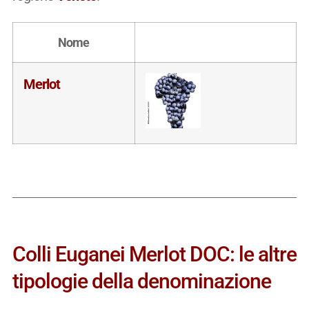
Nome
Merlot
Colli Euganei Merlot DOC: le altre
tipologie della denominazione