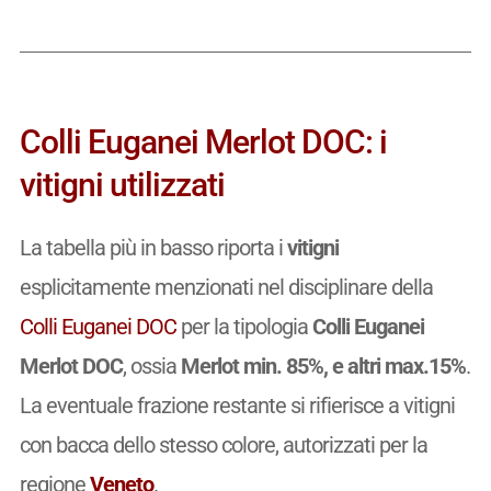
Colli Euganei Merlot DOC: i
vitigni utilizzati
La tabella più in basso riporta i
vitigni
esplicitamente menzionati nel disciplinare della
Colli Euganei DOC
per la tipologia
Colli Euganei
Merlot DOC
, ossia
Merlot min. 85%, e altri max.15%
.
La eventuale frazione restante si rifierisce a vitigni
con bacca dello stesso colore, autorizzati per la
regione
Veneto
.