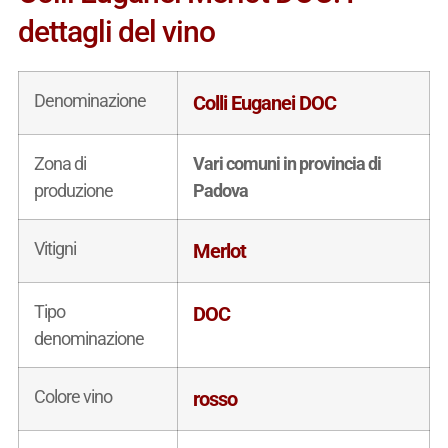
dettagli del vino
Denominazione
Colli Euganei DOC
Zona di
Vari comuni in provincia di
produzione
Padova
Vitigni
Merlot
Tipo
DOC
denominazione
Colore vino
rosso