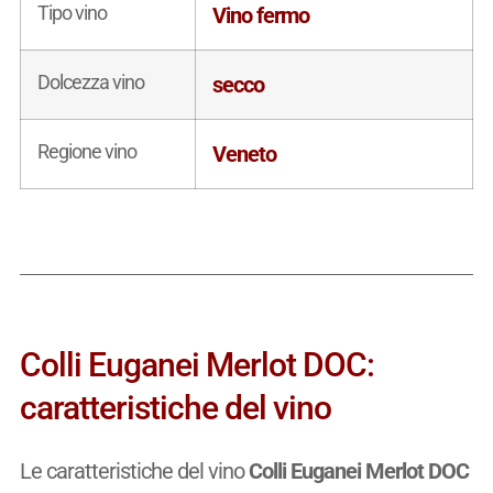
Tipo vino
Vino fermo
Dolcezza vino
secco
Regione vino
Veneto
Colli Euganei Merlot DOC:
caratteristiche del vino
Le caratteristiche del vino
Colli Euganei Merlot DOC