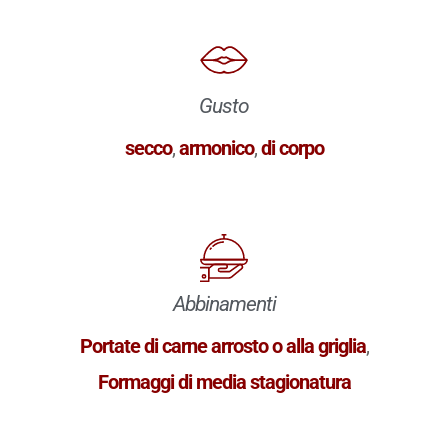
Gusto
secco
,
armonico
,
di corpo
Abbinamenti
Portate di carne arrosto o alla griglia
,
Formaggi di media stagionatura