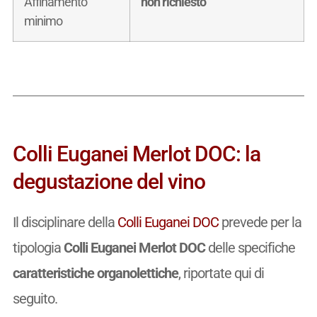
Affinamento
non richiesto
minimo
Colli Euganei Merlot DOC: la
degustazione del vino
Il disciplinare della
Colli Euganei DOC
prevede per la
tipologia
Colli Euganei Merlot DOC
delle specifiche
caratteristiche organolettiche
, riportate qui di
seguito.