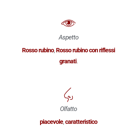
Aspetto
Rosso rubino
,
Rosso rubino con riflessi
granati
.
Olfatto
piacevole
,
caratteristico