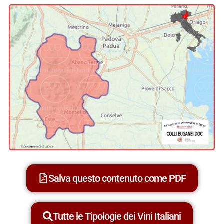
Salva questo contenuto come PDF
Tutte le Tipologie dei Vini Italiani