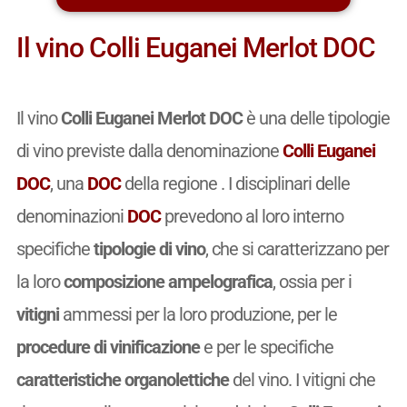
Il vino Colli Euganei Merlot DOC
Il vino
Colli Euganei Merlot DOC
è una delle tipologie
di vino previste dalla denominazione
Colli Euganei
DOC
, una
DOC
della regione . I disciplinari delle
denominazioni
DOC
prevedono al loro interno
specifiche
tipologie di vino
, che si caratterizzano per
la loro
composizione ampelografica
, ossia per i
vitigni
ammessi per la loro produzione, per le
procedure di vinificazione
e per le specifiche
caratteristiche organolettiche
del vino. I vitigni che