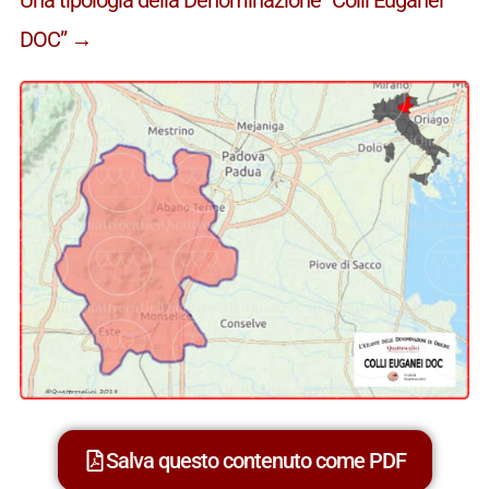
DOC” →
Salva questo contenuto come PDF