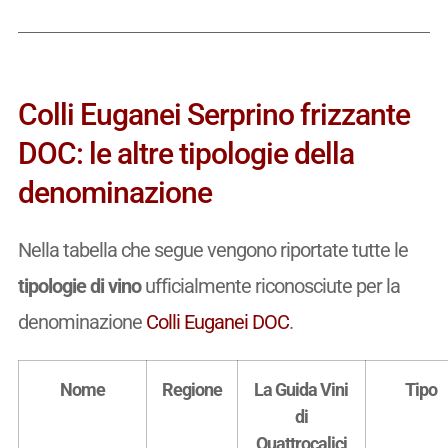
Colli Euganei Serprino frizzante
DOC: le altre tipologie della
denominazione
Nella tabella che segue vengono riportate tutte le
tipologie di vino
ufficialmente riconosciute per la
denominazione
Colli Euganei DOC
.
Nome
Regione
La Guida Vini
Tipo
di
Quattrocalici