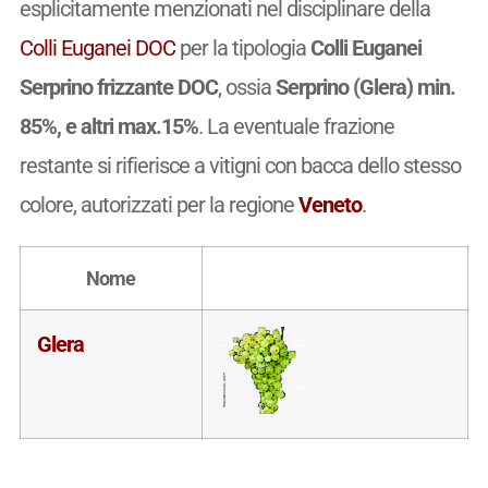
esplicitamente menzionati nel disciplinare della
Colli Euganei DOC
per la tipologia
Colli Euganei
Serprino frizzante DOC
, ossia
Serprino (Glera) min.
85%, e altri max.15%
. La eventuale frazione
restante si rifierisce a vitigni con bacca dello stesso
colore, autorizzati per la regione
Veneto
.
Nome
Glera