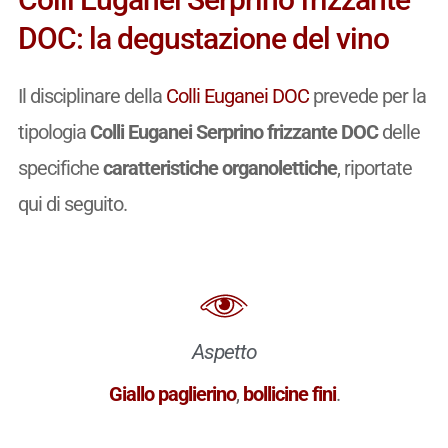
DOC: la degustazione del vino
Il disciplinare della
Colli Euganei DOC
prevede per la
tipologia
Colli Euganei Serprino frizzante DOC
delle
specifiche
caratteristiche organolettiche
, riportate
qui di seguito.
Aspetto
Giallo paglierino
,
bollicine fini
.