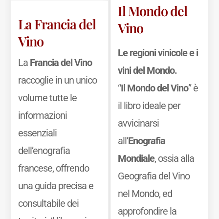
Il Mondo del
La Francia del
Vino
Vino
Le regioni vinicole e i
La
Francia del Vino
vini del Mondo.
raccoglie in un unico
“
Il Mondo del Vino
” è
volume tutte le
il libro ideale per
informazioni
avvicinarsi
essenziali
all’
Enografia
dell’enografia
Mondiale
, ossia alla
francese, offrendo
Geografia del Vino
una guida precisa e
nel Mondo, ed
consultabile dei
approfondire la