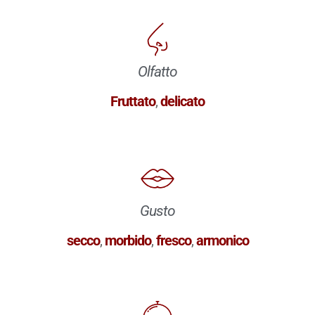
Olfatto
Fruttato
,
delicato
Gusto
secco
,
morbido
,
fresco
,
armonico