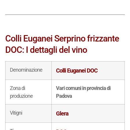
Colli Euganei Serprino frizzante
DOC: I dettagli del vino
Denominazione
Colli Euganei DOC
Zona di
Vari comuni in provincia di
produzione
Padova
Vitigni
Glera