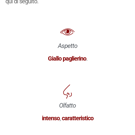
qui di seguito.
Aspetto
Giallo paglierino
.
Olfatto
intenso
,
caratteristico