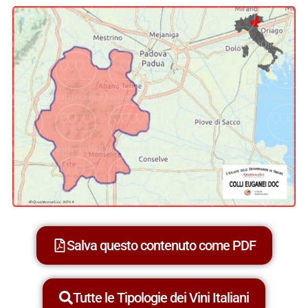
Salva questo contenuto come PDF
Tutte le Tipologie dei Vini Italiani