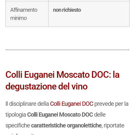
Affinamento
non richiesto
minimo
Colli Euganei Moscato DOC: la
degustazione del vino
Il disciplinare della
Colli Euganei DOC
prevede per la
tipologia
Colli Euganei Moscato DOC
delle
specifiche
caratteristiche organolettiche
, riportate