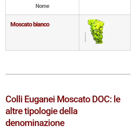
Nome
Moscato bianco
Colli Euganei Moscato DOC: le
altre tipologie della
denominazione