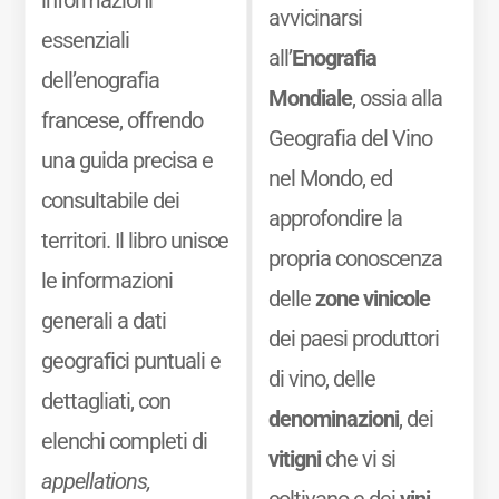
avvicinarsi
essenziali
all’
Enografia
dell’enografia
Mondiale
, ossia alla
francese, offrendo
Geografia del Vino
una guida precisa e
nel Mondo, ed
consultabile dei
approfondire la
territori. Il libro unisce
propria conoscenza
le informazioni
delle
zone vinicole
generali a dati
dei paesi produttori
geografici puntuali e
di vino, delle
dettagliati, con
denominazioni
, dei
elenchi completi di
vitigni
che vi si
appellations,