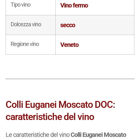
Tipo vino
Vino fermo
Dolcezza vino
secco
Regione vino
Veneto
Colli Euganei Moscato DOC:
caratteristiche del vino
Le caratteristiche del vino
Colli Euganei Moscato