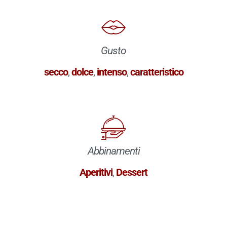
Gusto
secco
,
dolce
,
intenso
,
caratteristico
Abbinamenti
Aperitivi
,
Dessert