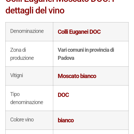
dettagli del vino
Denominazione
Colli Euganei DOC
Zona di
Vari comuni in provincia di
produzione
Padova
Vitigni
Moscato bianco
Tipo
DOC
denominazione
Colore vino
bianco