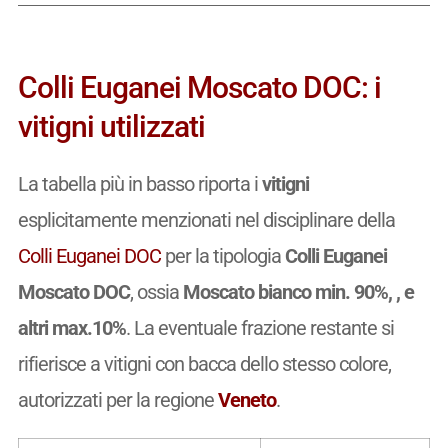
Colli Euganei Moscato DOC: i
vitigni utilizzati
La tabella più in basso riporta i
vitigni
esplicitamente menzionati nel disciplinare della
Colli Euganei DOC
per la tipologia
Colli Euganei
Moscato DOC
, ossia
Moscato bianco min. 90%, , e
altri max.10%
. La eventuale frazione restante si
rifierisce a vitigni con bacca dello stesso colore,
autorizzati per la regione
Veneto
.