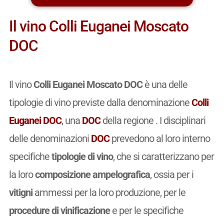
Il vino Colli Euganei Moscato
DOC
Il vino
Colli Euganei Moscato DOC
è una delle
tipologie di vino previste dalla denominazione
Colli
Euganei DOC
, una
DOC
della regione . I disciplinari
delle denominazioni
DOC
prevedono al loro interno
specifiche
tipologie di vino
, che si caratterizzano per
la loro
composizione ampelografica
, ossia per i
vitigni
ammessi per la loro produzione, per le
procedure di vinificazione
e per le specifiche