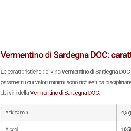
Vermentino di Sardegna DOC: caratte
Le caratteristiche del vino
Vermentino di Sardegna DOC
parametri i cui valori minimi sono richiesti da disciplinar
dei vini della
Vermentino di Sardegna DOC
.
Acidità min.
4,5 g
Alcool
10,