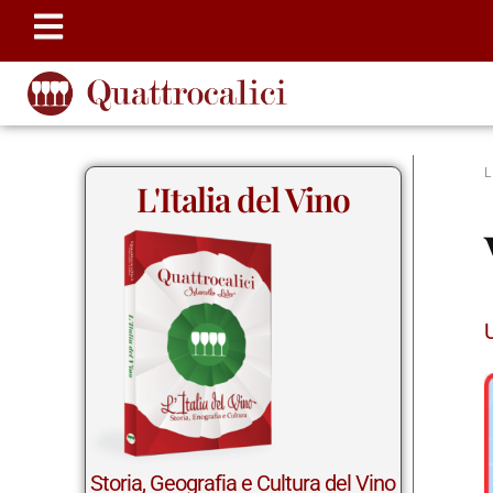
L'Italia del Vino
Storia, Geografia e Cultura del Vino