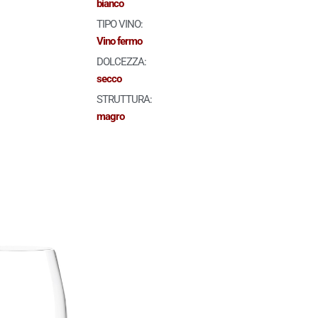
bianco
TIPO VINO:
Vino fermo
DOLCEZZA:
secco
STRUTTURA:
magro