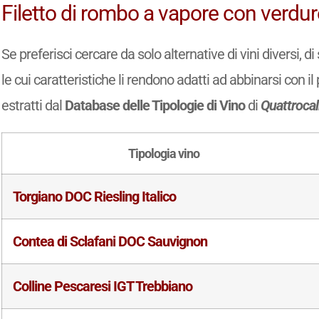
Filetto di rombo a vapore con verdure
Se preferisci cercare da solo alternative di vini diversi, 
le cui caratteristiche li rendono adatti ad abbinarsi con il 
estratti dal
Database delle Tipologie di Vino
di
Quattrocal
Tipologia vino
Torgiano DOC Riesling Italico
Contea di Sclafani DOC Sauvignon
Colline Pescaresi IGT Trebbiano