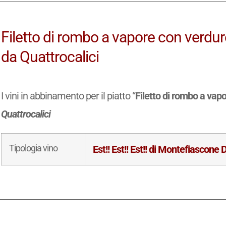
Filetto di rombo a vapore con verdure
da Quattrocalici
I vini in abbinamento per il piatto “
Filetto di rombo a vap
Quattrocalici
Tipologia vino
Est!! Est!! Est!! di Montefiascone