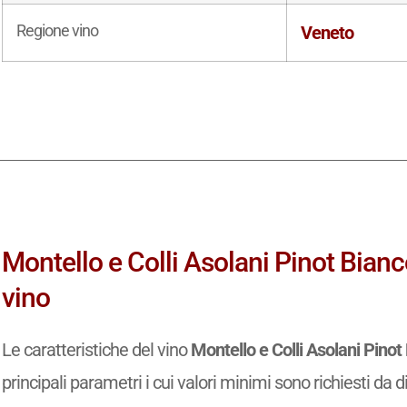
Regione vino
Veneto
Montello e Colli Asolani Pinot Bianc
vino
Le caratteristiche del vino
Montello e Colli Asolani Pino
principali parametri i cui valori minimi sono richiesti da d