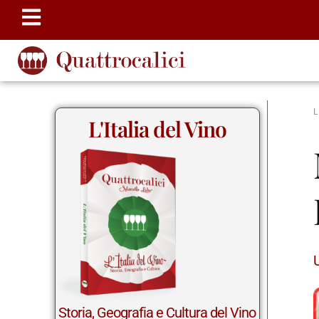
L'Italia del Vino
Storia, Geografia e Cultura del Vino