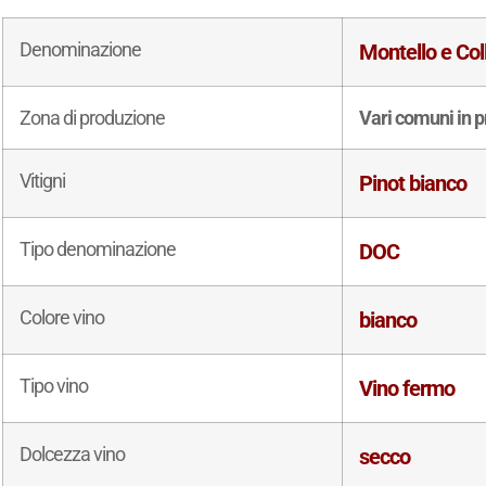
Denominazione
Montello e Col
Zona di produzione
Vari comuni in p
Vitigni
Pinot bianco
Tipo denominazione
DOC
Colore vino
bianco
Tipo vino
Vino fermo
Dolcezza vino
secco