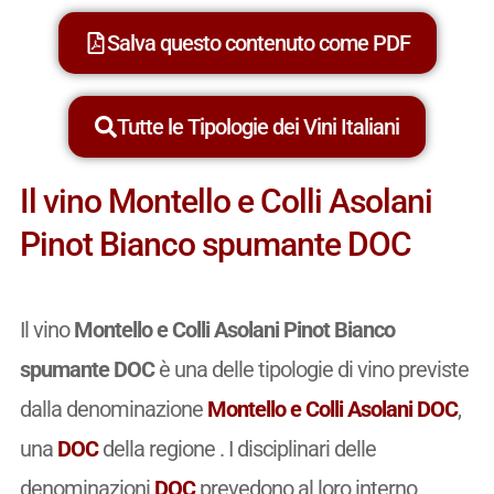
Salva questo contenuto come PDF
Tutte le Tipologie dei Vini Italiani
Il vino Montello e Colli Asolani
Pinot Bianco spumante DOC
Il vino
Montello e Colli Asolani Pinot Bianco
spumante DOC
è una delle tipologie di vino previste
dalla denominazione
Montello e Colli Asolani DOC
,
una
DOC
della regione . I disciplinari delle
denominazioni
DOC
prevedono al loro interno