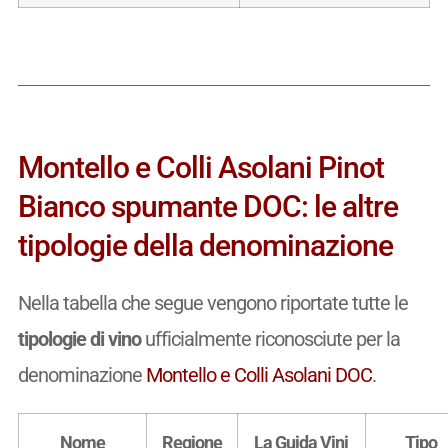
Montello e Colli Asolani Pinot
Bianco spumante DOC: le altre
tipologie della denominazione
Nella tabella che segue vengono riportate tutte le
tipologie di vino
ufficialmente riconosciute per la
denominazione
Montello e Colli Asolani DOC
.
Nome
Regione
La Guida Vini
Tipo