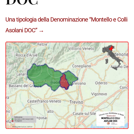
Una tipologia della Denominazione “Montello e Colli
Asolani DOC” →