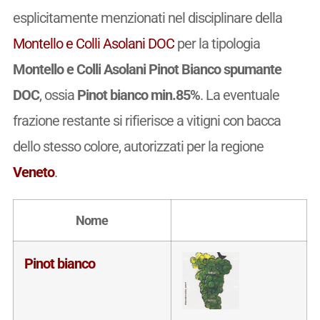
esplicitamente menzionati nel disciplinare della
Montello e Colli Asolani DOC
per la tipologia
Montello e Colli Asolani Pinot Bianco spumante
DOC
, ossia
Pinot bianco min.85%
. La eventuale
frazione restante si rifierisce a vitigni con bacca
dello stesso colore, autorizzati per la regione
Veneto
.
Nome
Pinot bianco