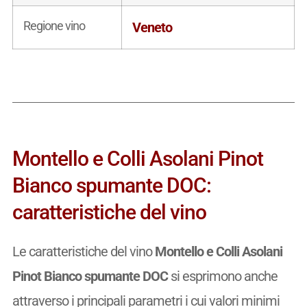
Regione vino
Veneto
Montello e Colli Asolani Pinot
Bianco spumante DOC:
caratteristiche del vino
Le caratteristiche del vino
Montello e Colli Asolani
Pinot Bianco spumante DOC
si esprimono anche
attraverso i principali parametri i cui valori minimi