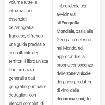
volume tutte le
il libro ideale per
informazioni
avvicinarsi
essenziali
all’
Enografia
dell’enografia
Mondiale
, ossia alla
francese, offrendo
Geografia del Vino
una guida precisa e
nel Mondo, ed
consultabile dei
approfondire la
territori. Il libro unisce
propria conoscenza
le informazioni
delle
zone vinicole
generali a dati
dei paesi produttori
geografici puntuali e
di vino, delle
dettagliati, con
denominazioni
, dei
elenchi completi di