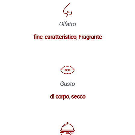
Olfatto
fine
,
caratteristico
,
Fragrante
Gusto
di corpo
,
secco