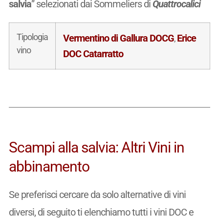
salvia
” selezionati dai Sommeliers di
Quattrocalici
Tipologia
Vermentino di Gallura DOCG
Erice
,
vino
DOC Catarratto
Scampi alla salvia: Altri Vini in
abbinamento
Se preferisci cercare da solo alternative di vini
diversi, di seguito ti elenchiamo tutti i vini DOC e