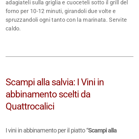
adagiateli sulla griglia e cuoceteli sotto il grill del
forno per 10-12 minuti, girandoli due volte e
spruzzandoli ogni tanto con la marinata. Servite
caldo.
Scampi alla salvia: I Vini in
abbinamento scelti da
Quattrocalici
I vini in abbinamento per il piatto “
Scampi alla