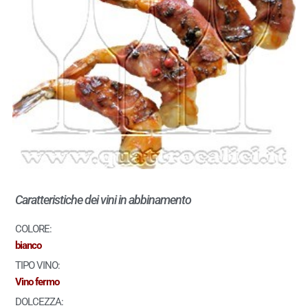
Caratteristiche dei vini in abbinamento
COLORE:
bianco
TIPO VINO:
Vino fermo
DOLCEZZA: