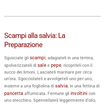
Scampi alla salvia: La
Preparazione
scampi
Sgusciate gli
, adagiateli in una terrina,
sale
pepe
spolverizzateli di
e
, ricopriteli con il
succo dei limoni. Lasciateli marinare per circa
un’ora. Sgocciolateli e avvolgeteli uno per uno,
salvia
insieme a una fogliolina di
, in una fettina di
pancetta
involtini
affumicata. Fermate gli
con
uno stecchino. Spennellateli leggermente d’olio,