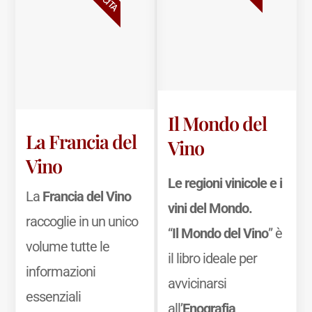
Il Mondo del
La Francia del
Vino
Vino
Le regioni vinicole e i
La
Francia del Vino
vini del Mondo.
raccoglie in un unico
“
Il Mondo del Vino
” è
volume tutte le
il libro ideale per
informazioni
avvicinarsi
essenziali
all’
Enografia