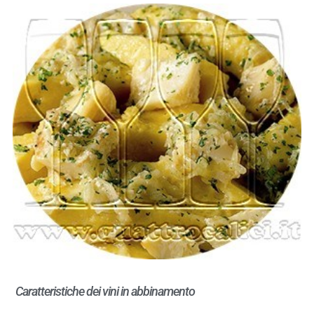
Caratteristiche dei vini in abbinamento