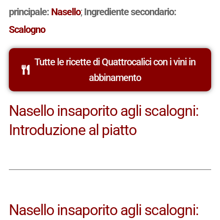
principale:
Nasello
;
Ingrediente secondario:
Scalogno
Tutte le ricette di Quattrocalici con i vini in
abbinamento
Nasello insaporito agli scalogni:
Introduzione al piatto
Nasello insaporito agli scalogni: