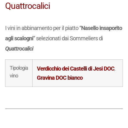
Quattrocalici
I vini in abbinamento per il piatto “
Nasello insaporito
agli scalogni
” selezionati dai Sommeliers di
Quattrocalici
Tipologia
Verdicchio dei Castelli di Jesi DOC
,
vino
Gravina DOC bianco