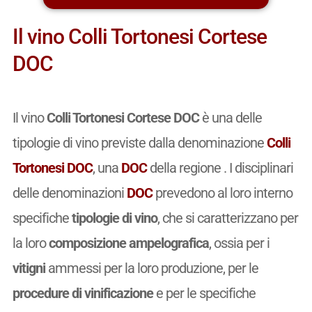
Il vino Colli Tortonesi Cortese
DOC
Il vino
Colli Tortonesi Cortese DOC
è una delle
tipologie di vino previste dalla denominazione
Colli
Tortonesi DOC
, una
DOC
della regione . I disciplinari
delle denominazioni
DOC
prevedono al loro interno
specifiche
tipologie di vino
, che si caratterizzano per
la loro
composizione ampelografica
, ossia per i
vitigni
ammessi per la loro produzione, per le
procedure di vinificazione
e per le specifiche