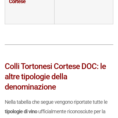
Cortese
Colli Tortonesi Cortese DOC: le
altre tipologie della
denominazione
Nella tabella che segue vengono riportate tutte le
tipologie di vino
ufficialmente riconosciute per la