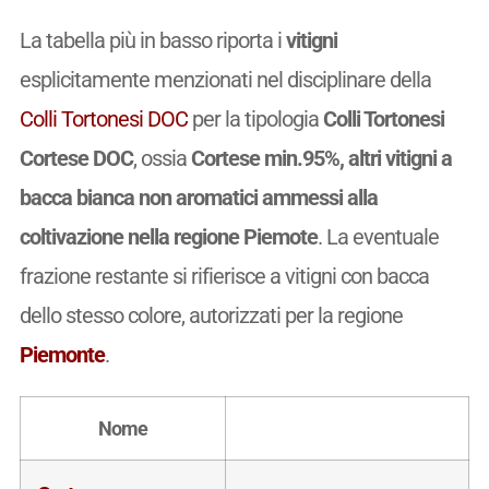
La tabella più in basso riporta i
vitigni
esplicitamente menzionati nel disciplinare della
Colli Tortonesi DOC
per la tipologia
Colli Tortonesi
Cortese DOC
, ossia
Cortese min.95%, altri vitigni a
bacca bianca non aromatici ammessi alla
coltivazione nella regione Piemote
. La eventuale
frazione restante si rifierisce a vitigni con bacca
dello stesso colore, autorizzati per la regione
Piemonte
.
Nome