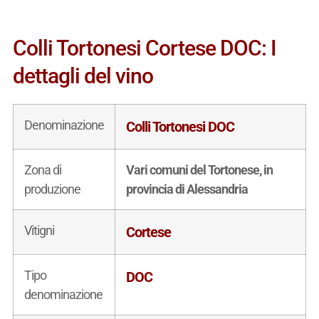
Colli Tortonesi Cortese DOC: I
dettagli del vino
Denominazione
Colli Tortonesi DOC
Zona di
Vari comuni del Tortonese, in
produzione
provincia di Alessandria
Vitigni
Cortese
Tipo
DOC
denominazione