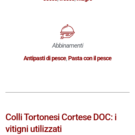
Abbinamenti
Antipasti di pesce
,
Pasta con il pesce
Colli Tortonesi Cortese DOC: i
vitigni utilizzati