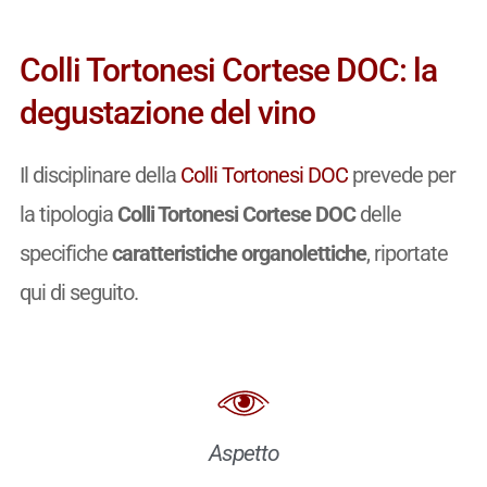
Colli Tortonesi Cortese DOC: la
degustazione del vino
Il disciplinare della
Colli Tortonesi DOC
prevede per
la tipologia
Colli Tortonesi Cortese DOC
delle
specifiche
caratteristiche organolettiche
, riportate
qui di seguito.
Aspetto