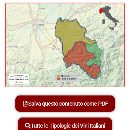
Salva questo contenuto come PDF
Tutte le Tipologie dei Vini Italiani