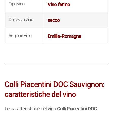
Tipo vino
Vino fermo
Dolcezza vino
secco
Regione vino
Emilia-Romagna
Colli Piacentini DOC Sauvignon:
caratteristiche del vino
Le caratteristiche del vino
Colli Piacentini DOC