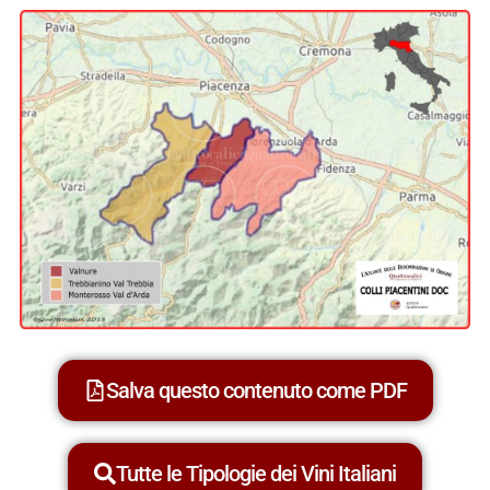
Salva questo contenuto come PDF
Tutte le Tipologie dei Vini Italiani