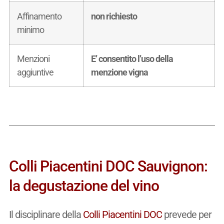
Affinamento
non richiesto
minimo
Menzioni
E’ consentito l’uso della
aggiuntive
menzione vigna
Colli Piacentini DOC Sauvignon:
la degustazione del vino
Il disciplinare della
Colli Piacentini DOC
prevede per