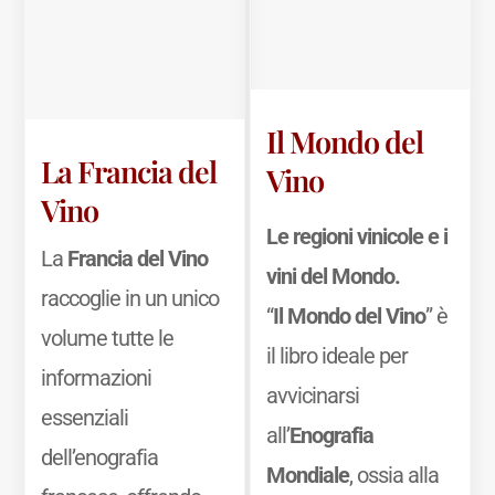
Il Mondo del
La Francia del
Vino
Vino
Le regioni vinicole e i
La
Francia del Vino
vini del Mondo.
raccoglie in un unico
“
Il Mondo del Vino
” è
volume tutte le
il libro ideale per
informazioni
avvicinarsi
essenziali
all’
Enografia
dell’enografia
Mondiale
, ossia alla