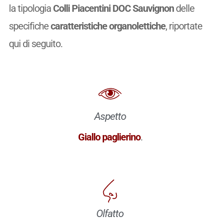
la tipologia
Colli Piacentini DOC Sauvignon
delle
specifiche
caratteristiche organolettiche
, riportate
qui di seguito.
Aspetto
Giallo paglierino
.
Olfatto