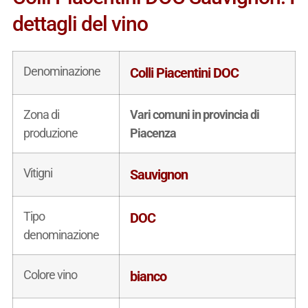
dettagli del vino
Denominazione
Colli Piacentini DOC
Zona di
Vari comuni in provincia di
produzione
Piacenza
Vitigni
Sauvignon
Tipo
DOC
denominazione
Colore vino
bianco