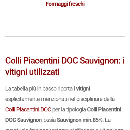
Formaggi freschi
Colli Piacentini DOC Sauvignon: i
vitigni utilizzati
La tabella più in basso riporta i
vitigni
esplicitamente menzionati nel disciplinare della
Colli Piacentini DOC
per la tipologia
Colli Piacentini
DOC Sauvignon
, ossia
Sauvignon min.85%
. La