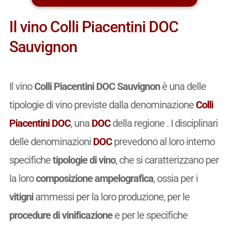
Il vino Colli Piacentini DOC
Sauvignon
Il vino
Colli Piacentini DOC Sauvignon
è una delle
tipologie di vino previste dalla denominazione
Colli
Piacentini DOC
, una
DOC
della regione . I disciplinari
delle denominazioni
DOC
prevedono al loro interno
specifiche
tipologie di vino
, che si caratterizzano per
la loro
composizione ampelografica
, ossia per i
vitigni
ammessi per la loro produzione, per le
procedure di vinificazione
e per le specifiche