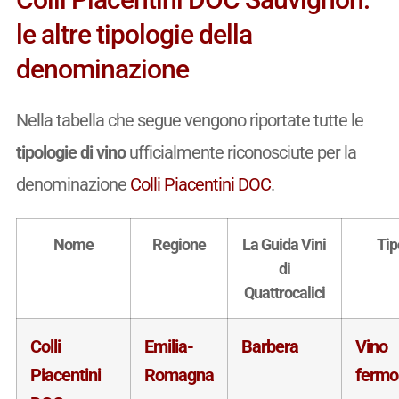
le altre tipologie della
denominazione
Nella tabella che segue vengono riportate tutte le
tipologie di vino
ufficialmente riconosciute per la
denominazione
Colli Piacentini DOC
.
Nome
Regione
La Guida Vini
Tip
di
Quattrocalici
Colli
Emilia-
Barbera
Vino
Piacentini
Romagna
fermo