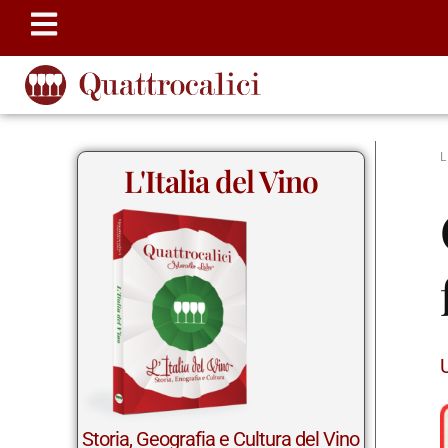
L'Italia del Vino
Storia, Geografia e Cultura del Vino