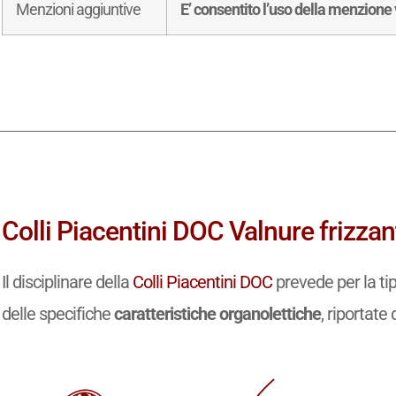
Menzioni aggiuntive
E’ consentito l’uso della menzione
Colli Piacentini DOC Valnure frizzan
Il disciplinare della
Colli Piacentini DOC
prevede per la ti
delle specifiche
caratteristiche organolettiche
, riportate 