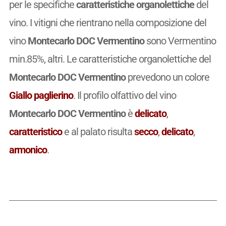
per le specifiche
caratteristiche organolettiche
del
vino. I vitigni che rientrano nella composizione del
vino
Montecarlo DOC Vermentino
sono Vermentino
min.85%, altri. Le caratteristiche organolettiche del
Montecarlo DOC Vermentino
prevedono un colore
Giallo paglierino
. Il profilo olfattivo del vino
Montecarlo DOC Vermentino
è
delicato
,
caratteristico
e al palato risulta
secco
,
delicato
,
armonico
.