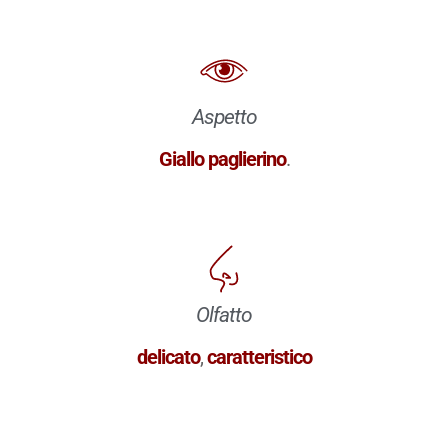
Aspetto
Giallo paglierino
.
Olfatto
delicato
,
caratteristico