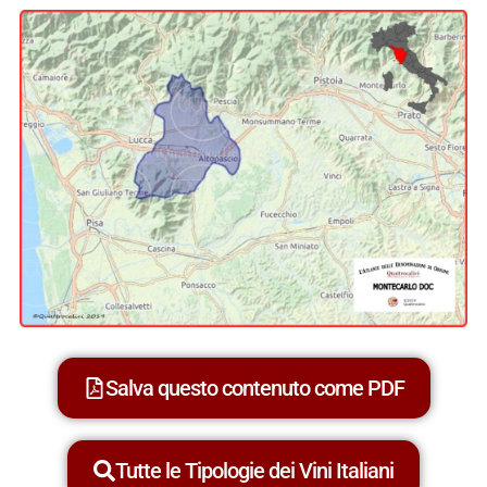
Salva questo contenuto come PDF
Tutte le Tipologie dei Vini Italiani