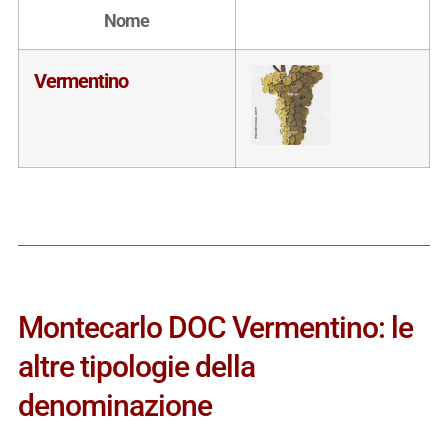
Nome
Vermentino
Montecarlo DOC Vermentino: le
altre tipologie della
denominazione