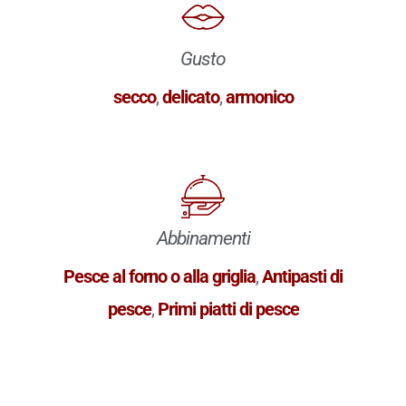
Gusto
secco
,
delicato
,
armonico
Abbinamenti
Pesce al forno o alla griglia
,
Antipasti di
pesce
,
Primi piatti di pesce