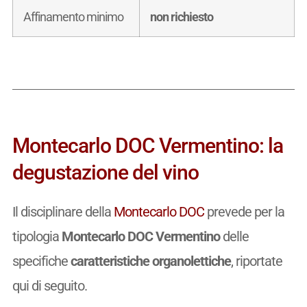
Affinamento minimo
non richiesto
Montecarlo DOC Vermentino: la
degustazione del vino
Il disciplinare della
Montecarlo DOC
prevede per la
tipologia
Montecarlo DOC Vermentino
delle
specifiche
caratteristiche organolettiche
, riportate
qui di seguito.