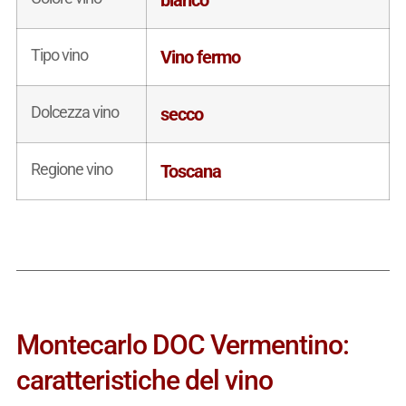
Tipo vino
Vino fermo
Dolcezza vino
secco
Regione vino
Toscana
Montecarlo DOC Vermentino:
caratteristiche del vino