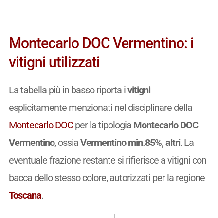
Montecarlo DOC Vermentino: i
vitigni utilizzati
La tabella più in basso riporta i
vitigni
esplicitamente menzionati nel disciplinare della
Montecarlo DOC
per la tipologia
Montecarlo DOC
Vermentino
, ossia
Vermentino min.85%, altri
. La
eventuale frazione restante si rifierisce a vitigni con
bacca dello stesso colore, autorizzati per la regione
Toscana
.