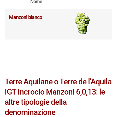
Nome
Manzoni bianco
Terre Aquilane o Terre de l’Aquila
IGT Incrocio Manzoni 6,0,13: le
altre tipologie della
denominazione