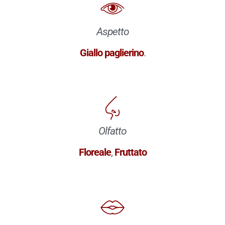
Aspetto
Giallo paglierino
.
Olfatto
Floreale
,
Fruttato