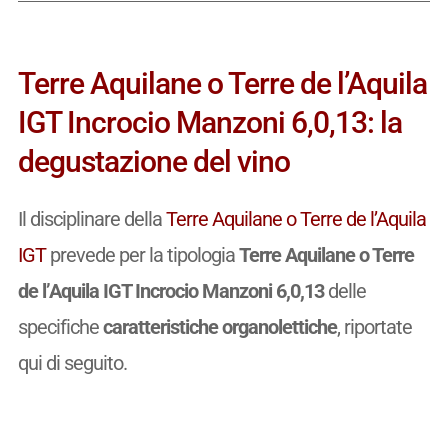
Terre Aquilane o Terre de l’Aquila
IGT Incrocio Manzoni 6,0,13: la
degustazione del vino
Il disciplinare della
Terre Aquilane o Terre de l’Aquila
IGT
prevede per la tipologia
Terre Aquilane o Terre
de l’Aquila IGT Incrocio Manzoni 6,0,13
delle
specifiche
caratteristiche organolettiche
, riportate
qui di seguito.