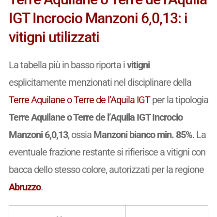
IGT Incrocio Manzoni 6,0,13: i
vitigni utilizzati
La tabella più in basso riporta i
vitigni
esplicitamente menzionati nel disciplinare della
Terre Aquilane o Terre de l’Aquila IGT
per la tipologia
Terre Aquilane o Terre de l’Aquila IGT Incrocio
Manzoni 6,0,13
, ossia
Manzoni bianco min. 85%
. La
eventuale frazione restante si rifierisce a vitigni con
bacca dello stesso colore, autorizzati per la regione
Abruzzo
.