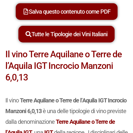
Salva questo contenuto come PDF
Tutte le Tipologie dei Vini Italiani
Il vino Terre Aquilane o Terre de
l’Aquila IGT Incrocio Manzoni
6,0,13
Il vino
Terre Aquilane o Terre de l’Aquila IGT Incrocio
Manzoni 6,0,13
è una delle tipologie di vino previste
dalla denominazione
Terre Aquilane o Terre de
l’Aquila IGT
, una
IGT
della regione . I disciplinari delle