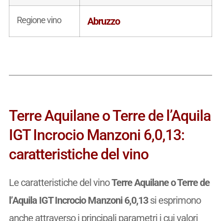
Regione vino
Abruzzo
Terre Aquilane o Terre de l’Aquila
IGT Incrocio Manzoni 6,0,13:
caratteristiche del vino
Le caratteristiche del vino
Terre Aquilane o Terre de
l’Aquila IGT Incrocio Manzoni 6,0,13
si esprimono
anche attraverso i principali parametri i cui valori