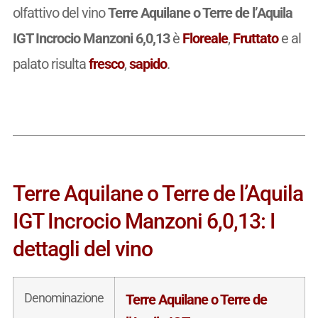
olfattivo del vino
Terre Aquilane o Terre de l’Aquila
IGT Incrocio Manzoni 6,0,13
è
Floreale
,
Fruttato
e al
palato risulta
fresco
,
sapido
.
Terre Aquilane o Terre de l’Aquila
IGT Incrocio Manzoni 6,0,13: I
dettagli del vino
Denominazione
Terre Aquilane o Terre de