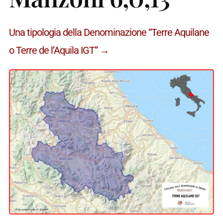
Una tipologia della Denominazione “Terre Aquilane
o Terre de l’Aquila IGT” →