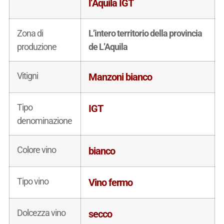
l’Aquila IGT
Zona di
L’intero territorio della provincia
produzione
de L’Aquila
Vitigni
Manzoni bianco
Tipo
IGT
denominazione
Colore vino
bianco
Tipo vino
Vino fermo
Dolcezza vino
secco