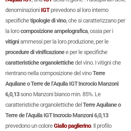
denominazioni
IGT
prevedono al loro interno
specifiche
tipologie di vino
, che si caratterizzano per
la loro
composizione ampelografica
, ossia per i
vitigni
ammessi per la loro produzione, per le
procedure di vinificazione
e per le specifiche
caratteristiche organolettiche
del vino. I vitigni che
rientrano nella composizione del vino
Terre
Aquilane o Terre de l’Aquila IGT Incrocio Manzoni
6,0,13
sono Manzoni bianco min. 85%. Le
caratteristiche organolettiche del
Terre Aquilane o
Terre de l’Aquila IGT Incrocio Manzoni 6,0,13
prevedono un colore
Giallo paglierino
. Il profilo