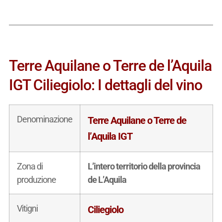
Terre Aquilane o Terre de l’Aquila
IGT Ciliegiolo: I dettagli del vino
Denominazione
Terre Aquilane o Terre de
l’Aquila IGT
Zona di
L’intero territorio della provincia
produzione
de L’Aquila
Vitigni
Ciliegiolo