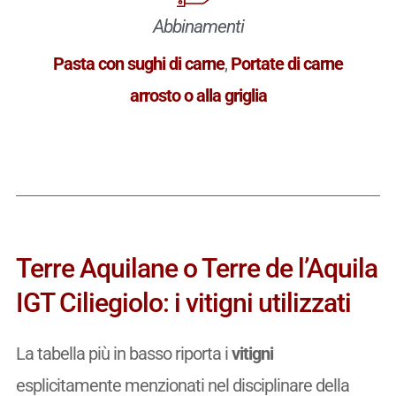
Abbinamenti
Pasta con sughi di carne
,
Portate di carne
arrosto o alla griglia
Terre Aquilane o Terre de l’Aquila
IGT Ciliegiolo: i vitigni utilizzati
La tabella più in basso riporta i
vitigni
esplicitamente menzionati nel disciplinare della