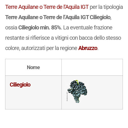
Terre Aquilane o Terre de l’Aquila IGT
per la tipologia
Terre Aquilane o Terre de l’Aquila IGT Ciliegiolo
,
ossia
Ciliegiolo min. 85%
. La eventuale frazione
restante si rifierisce a vitigni con bacca dello stesso
colore, autorizzati per la regione
Abruzzo
.
Nome
Ciliegiolo