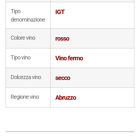
Tipo
IGT
denominazione
Colore vino
rosso
Tipo vino
Vino fermo
Dolcezza vino
secco
Regione vino
Abruzzo