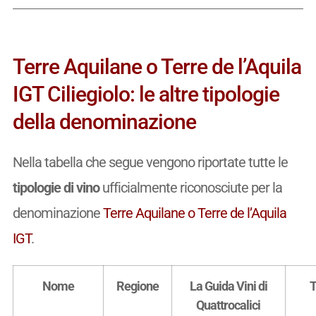
Terre Aquilane o Terre de l’Aquila
IGT Ciliegiolo: le altre tipologie
della denominazione
Nella tabella che segue vengono riportate tutte le
tipologie di vino
ufficialmente riconosciute per la
denominazione
Terre Aquilane o Terre de l’Aquila
IGT
.
Nome
Regione
La Guida Vini di
T
Quattrocalici