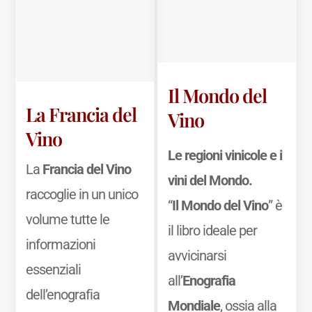
Il Mondo del
La Francia del
Vino
Vino
Le regioni vinicole e i
La
Francia del Vino
vini del Mondo.
raccoglie in un unico
“
Il Mondo del Vino
” è
volume tutte le
il libro ideale per
informazioni
avvicinarsi
essenziali
all’
Enografia
dell’enografia
Mondiale
, ossia alla