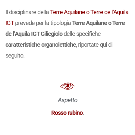
Il disciplinare della
Terre Aquilane o Terre de l’Aquila
IGT
prevede per la tipologia
Terre Aquilane o Terre
de l’Aquila IGT Ciliegiolo
delle specifiche
caratteristiche organolettiche
, riportate qui di
seguito.
Aspetto
Rosso rubino
.