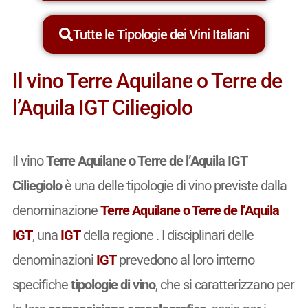
Tutte le Tipologie dei Vini Italiani
Il vino Terre Aquilane o Terre de
l’Aquila IGT Ciliegiolo
Il vino
Terre Aquilane o Terre de l’Aquila IGT
Ciliegiolo
è una delle tipologie di vino previste dalla
denominazione
Terre Aquilane o Terre de l’Aquila
IGT
, una
IGT
della regione . I disciplinari delle
denominazioni
IGT
prevedono al loro interno
specifiche
tipologie di vino
, che si caratterizzano per