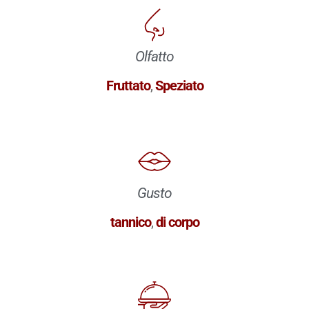
Olfatto
Fruttato
,
Speziato
Gusto
tannico
,
di corpo