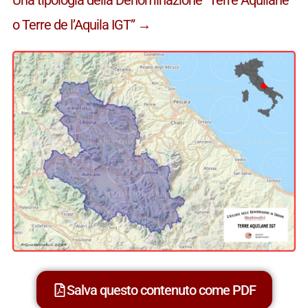
o Terre de l’Aquila IGT” →
Salva questo contenuto come PDF