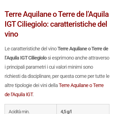
Terre Aquilane o Terre de l’Aquila
IGT Ciliegiolo: caratteristiche del
vino
Le caratteristiche del vino
Terre Aquilane o Terre de
l’Aquila IGT Ciliegiolo
si esprimono anche attraverso
i principali parametri i cui valori minimi sono
richiesti da disciplinare, per questa come per tutte le
altre tipologie dei vini della
Terre Aquilane o Terre
de l’Aquila IGT
.
Acidità min.
4,5 g/l