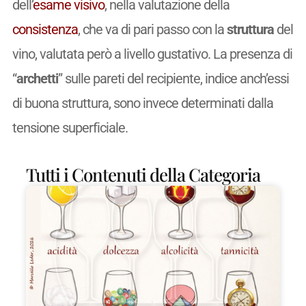
dell’
esame visivo
, nella valutazione della
consistenza
, che va di pari passo con la
struttura
del
vino, valutata però a livello gustativo. La presenza di
“
archetti
” sulle pareti del recipiente, indice anch’essi
di buona struttura, sono invece determinati dalla
tensione superficiale.
Tutti i Contenuti della Categoria