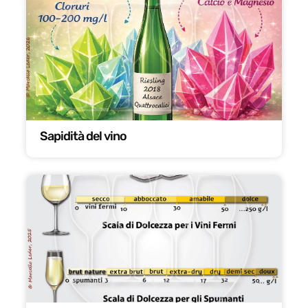
Sapidità del vino