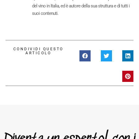
del vino in Italia, ed è autore della sua struttura e di tutti i
suoi contenuti.
CONDIVIDI QUESTO
ARTICOLO