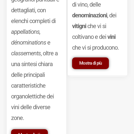
di vino, delle
dettagliati, con
denominazioni
, dei
elenchi completi di
vitigni
che vi si
appellations,
coltivano e dei
vini
dénominations
e
che vi si producono.
classements
, oltre a
Mostra di più
una sintesi chiara
delle principali
caratteristiche
organolettiche dei
vini delle diverse
zone.