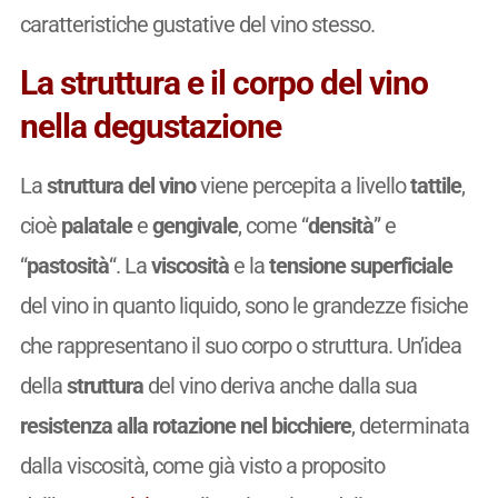
caratteristiche gustative del vino stesso.
La struttura e il corpo del vino
nella degustazione
La
struttura del vino
viene percepita a livello
tattile
,
cioè
palatale
e
gengivale
, come “
densità
” e
“
pastosità
“. La
viscosità
e la
tensione superficiale
del vino in quanto liquido, sono le grandezze fisiche
che rappresentano il suo corpo o struttura. Un’idea
della
struttura
del vino deriva anche dalla sua
resistenza alla rotazione nel bicchiere
, determinata
dalla viscosità, come già visto a proposito