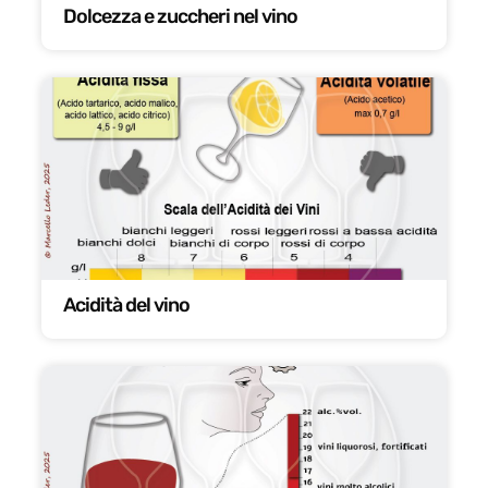
Dolcezza e zuccheri nel vino
Acidità del vino