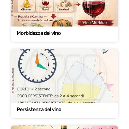
Morbidezza del vino
Persistenza del vino