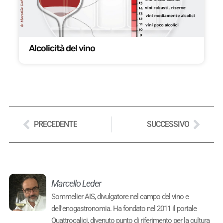
Alcolicità del vino
PRECEDENTE
SUCCESSIVO
Marcello Leder
Sommelier AIS, divulgatore nel campo del vino e
dell'enogastronomia. Ha fondato nel 2011 il portale
Quattrocalici, divenuto punto di riferimento per la cultura