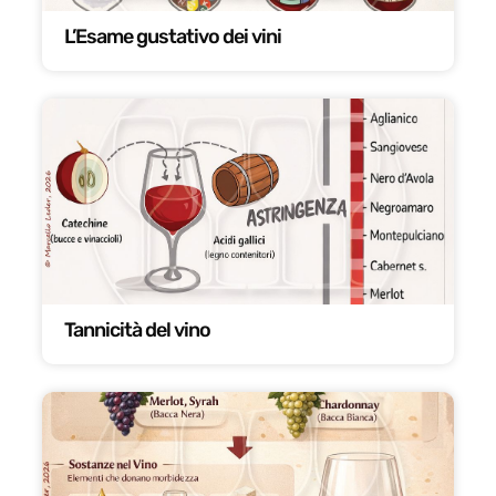
L’Esame gustativo dei vini
Tannicità del vino