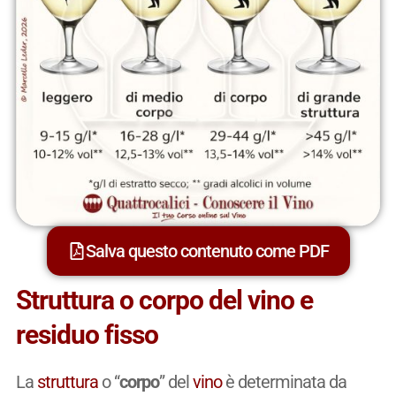
Salva questo contenuto come PDF
Struttura o corpo del vino e
residuo fisso
La
struttura
o “
corpo
” del
vino
è determinata da