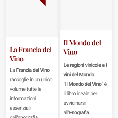
Il Mondo del
La Francia del
Vino
Vino
Le regioni vinicole e i
La
Francia del Vino
vini del Mondo.
raccoglie in un unico
“
Il Mondo del Vino
” è
volume tutte le
il libro ideale per
informazioni
avvicinarsi
essenziali
all’
Enografia
dell’enografia