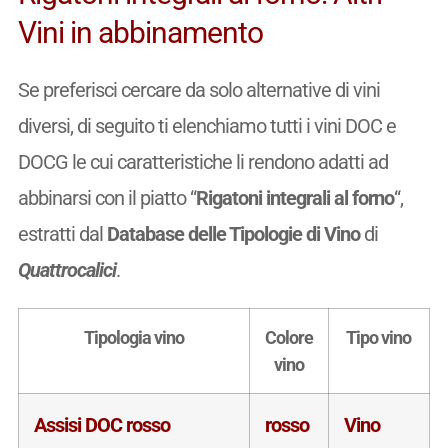
Vini in abbinamento
Se preferisci cercare da solo alternative di vini
diversi, di seguito ti elenchiamo tutti i vini DOC e
DOCG le cui caratteristiche li rendono adatti ad
abbinarsi con il piatto “
Rigatoni integrali al forno
“,
estratti dal
Database delle Tipologie di Vino
di
Quattrocalici
.
Tipologia vino
Colore
Tipo vino
vino
Assisi DOC rosso
rosso
Vino