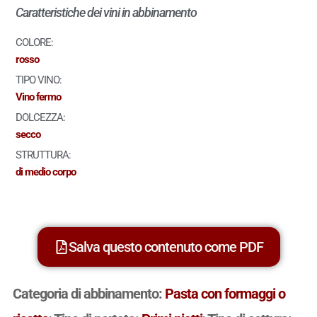
Caratteristiche dei vini in abbinamento
COLORE:
rosso
TIPO VINO:
Vino fermo
DOLCEZZA:
secco
STRUTTURA:
di medio corpo
Salva questo contenuto come PDF
Categoria di abbinamento:
Pasta con formaggi o