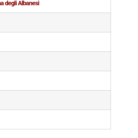
a degli Albanesi