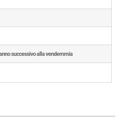
’anno successivo alla vendemmia