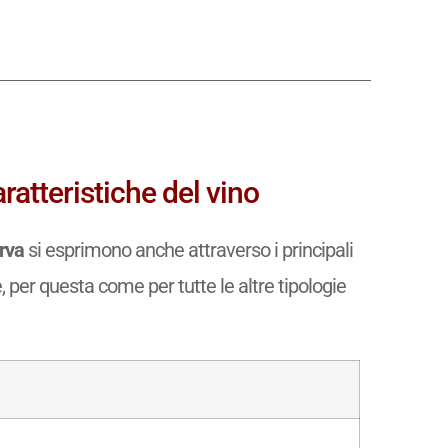
atteristiche del vino
rva
si esprimono anche attraverso i principali
e, per questa come per tutte le altre tipologie