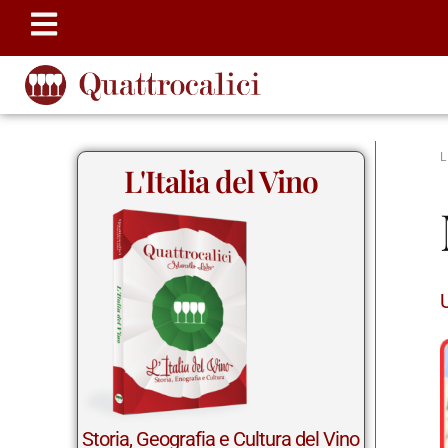
L'Italia del Vino
Storia, Geografia e Cultura del Vino